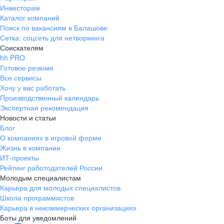
Инвесторам
Каталог компаний
Поиск по вакансиям в Балашове
Сетка: соцсеть для нетворкинга
Соискателям
hh PRO
Готовое резюме
Все сервисы
Хочу у вас работать
Производственный календарь
Экспертная рекомендация
Новости и статьи
Блог
О компаниях в игровой форме
Жизнь в компании
ИТ-проекты
Рейтинг работодателей России
Молодым специалистам
Карьера для молодых специалистов
Школа программистов
Карьера в некоммерческих организациях
Боты для уведомлений