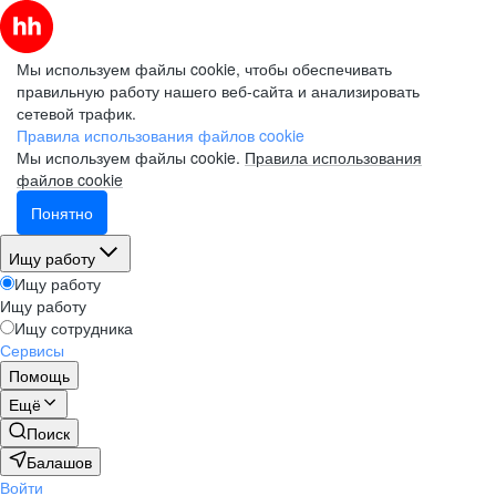
Мы используем файлы cookie, чтобы обеспечивать
правильную работу нашего веб-сайта и анализировать
сетевой трафик.
Правила использования файлов cookie
Мы используем файлы cookie.
Правила использования
файлов cookie
Понятно
Ищу работу
Ищу работу
Ищу работу
Ищу сотрудника
Сервисы
Помощь
Ещё
Поиск
Балашов
Войти