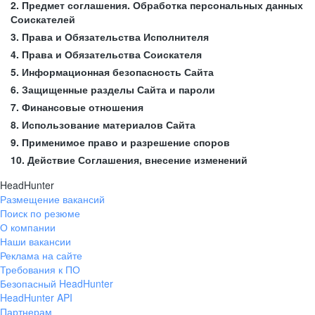
2. Предмет соглашения. Обработка персональных данных
Соискателей
3. Права и Обязательства Исполнителя
4. Права и Обязательства Соискателя
5. Информационная безопасность Сайта
6. Защищенные разделы Сайта и пароли
7. Финансовые отношения
8. Использование материалов Сайта
9. Применимое право и разрешение споров
10. Действие Соглашения, внесение изменений
HeadHunter
Размещение вакансий
Поиск по резюме
О компании
Наши вакансии
Реклама на сайте
Требования к ПО
Безопасный HeadHunter
HeadHunter API
Партнерам