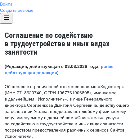
Войти
Создать резюме
Соглашение по содействию
в трудоустройстве и иных видах
занятости
(Редакция, действующая с 03.08.2026 года,
ранее
действующая редакция
)
Общество с ограниченной ответственностью «Хэдхантер»
(ИНН 7718620740, ОГРН 1067761906805), именуемое
в дальнейшем «Исполнитель», в лице Генерального
директора Сергиенкова Дмитрия Сергеевича, действующего
на основании Устава, предоставляет любому физическому
лицу, именуемому в дальнейшем «Соискатель», услуги
по содействию в трудоустройстве и иных видах занятости
посредством предоставления различных сервисов Сайтов
Исполнителя.