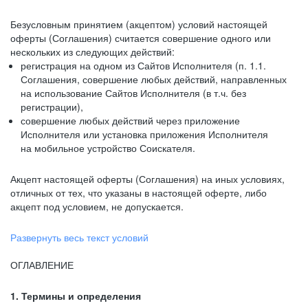
Безусловным принятием (акцептом) условий настоящей
оферты (Соглашения) считается совершение одного или
нескольких из следующих действий:
регистрация на одном из Сайтов Исполнителя (п. 1.1.
Соглашения, совершение любых действий, направленных
на использование Сайтов Исполнителя (в т.ч. без
регистрации),
совершение любых действий через приложение
Исполнителя или установка приложения Исполнителя
на мобильное устройство Соискателя.
Акцепт настоящей оферты (Соглашения) на иных условиях,
отличных от тех, что указаны в настоящей оферте, либо
акцепт под условием, не допускается.
Развернуть весь текст условий
ОГЛАВЛЕНИЕ
1. Термины и определения