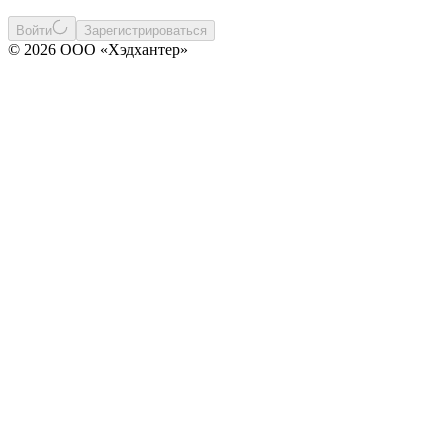
Войти
Зарегистрироваться
© 2026 ООО «Хэдхантер»