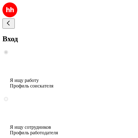
Вход
Я ищу работу
Профиль соискателя
Я ищу сотрудников
Профиль работодателя