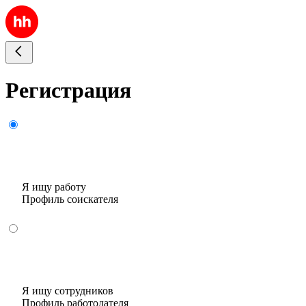
Регистрация
Я ищу работу
Профиль соискателя
Я ищу сотрудников
Профиль работодателя