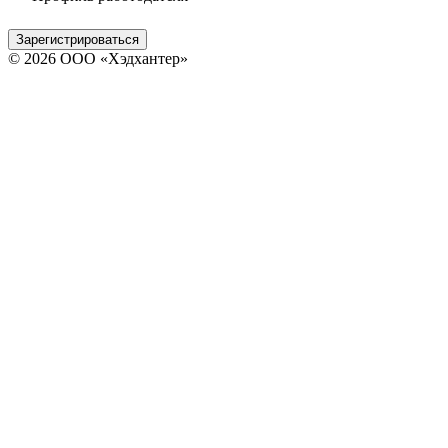
Зарегистрироваться
© 2026 ООО «Хэдхантер»