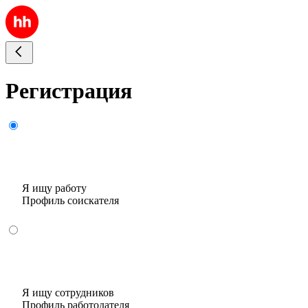
Регистрация
Я ищу работу
Профиль соискателя
Я ищу сотрудников
Профиль работодателя