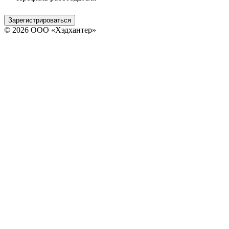
Зарегистрироваться
© 2026 ООО «Хэдхантер»