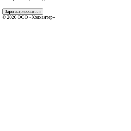
Зарегистрироваться
© 2026 ООО «Хэдхантер»