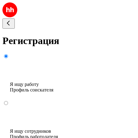
Регистрация
Я ищу работу
Профиль соискателя
Я ищу сотрудников
Профиль работодателя