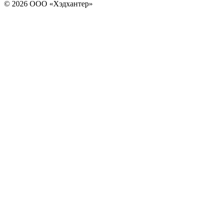
© 2026 ООО «Хэдхантер»