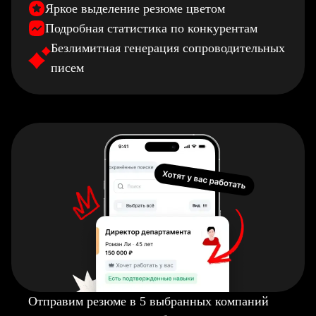
Яркое выделение резюме цветом
Подробная статистика по конкурентам
Безлимитная генерация сопроводительных
писем
Отправим резюме в 5 выбранных компаний