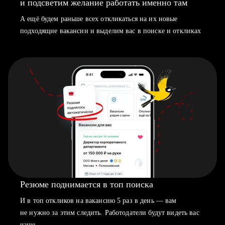
и подсветим желание работать именно там
А ещё будем раньше всех откликаться на их новые
подходящие вакансии и выделим вас в поиске и откликах
Резюме поднимается в топ поиска
И в топ откликов на вакансию 5 раз в день — вам
не нужно за этим следить. Работодатели будут видеть вас
чаще