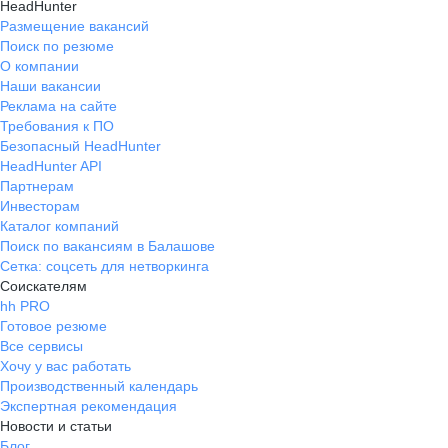
HeadHunter
Размещение вакансий
Поиск по резюме
О компании
Наши вакансии
Реклама на сайте
Требования к ПО
Безопасный HeadHunter
HeadHunter API
Партнерам
Инвесторам
Каталог компаний
Поиск по вакансиям в Балашове
Сетка: соцсеть для нетворкинга
Соискателям
hh PRO
Готовое резюме
Все сервисы
Хочу у вас работать
Производственный календарь
Экспертная рекомендация
Новости и статьи
Блог