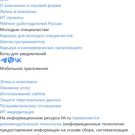
О компаниях в игровой форме
Жизнь в компании
ИТ-проекты
Рейтинг работодателей России
Молодым специалистам
Карьера для молодых специалистов
Школа программистов
Карьера в некоммерческих организациях
Боты для уведомлений
Мобильное приложение
Этика и комплаенс
Оказание услуг
Использование сайтов
Защита персональных данных
Пользовательское соглашение
ИТ аккредитация
На информационном ресурсе hh.ru
применяются
рекомендательные технологии
(информационные технологии
предоставления информации на основе сбора, систематизации