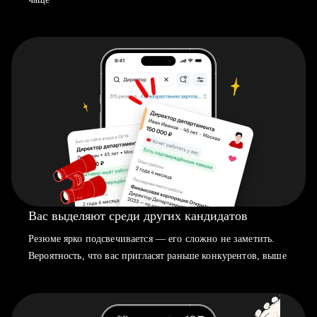
Вас выделяют среди других кандидатов
Резюме ярко подсвечивается — его сложно не заметить.
Вероятность, что вас пригласят раньше конкурентов, выше