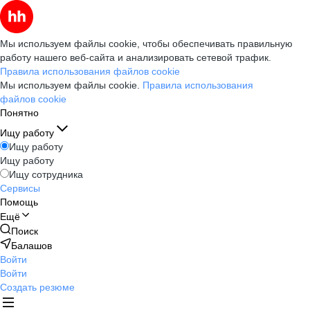
Мы используем файлы cookie, чтобы обеспечивать правильную
работу нашего веб-сайта и анализировать сетевой трафик.
Правила использования файлов cookie
Мы используем файлы cookie.
Правила использования
файлов cookie
Понятно
Ищу работу
Ищу работу
Ищу работу
Ищу сотрудника
Сервисы
Помощь
Ещё
Поиск
Балашов
Войти
Войти
Создать резюме