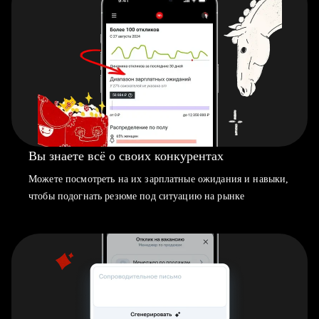
Вы знаете всё о своих конкурентах
Можете посмотреть на их зарплатные ожидания и навыки,
чтобы подогнать резюме под ситуацию на рынке