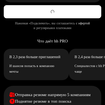
Нажимая «Подключить», вы соглашаетесь
с офертой
и регулярными платежами
Что даёт hh PRO
В 2,3 раза больше приглашений
В 2,4 раза больше
И шансов попасть в компанию
Специалистов с hh 
мечты
чаще
Отправка резюме напрямую 5 компаниям
Поднятие резюме в топ поиска