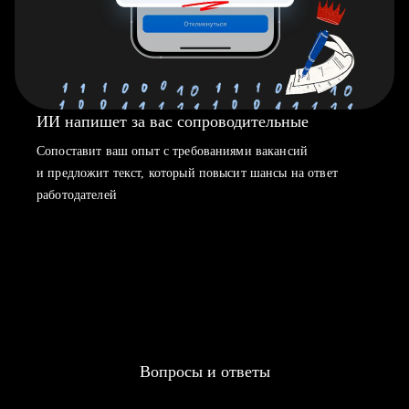
ИИ напишет за вас сопроводительные
Сопоставит ваш опыт с требованиями вакансий
и предложит текст, который повысит шансы на ответ
работодателей
Вопросы и ответы