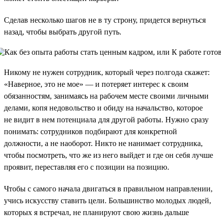
Сделав несколько шагов не в ту строну, придется вернуться
назад, чтобы выбрать другой путь.
Никому не нужен сотрудник, который через полгода скажет:
«Наверное, это не мое» — и потеряет интерес к своим
обязанностям, занимаясь на рабочем месте своими личными
делами, копя недовольство и обиду на начальство, которое
не видит в нем потенциала для другой работы. Нужно сразу
понимать: сотрудников подбирают для конкретной
должности, а не наоборот. Никто не нанимает сотрудника,
чтобы посмотреть, что же из него выйдет и где он себя лучше
проявит, переставляя его с позиции на позицию.
Чтобы с самого начала двигаться в правильном направлении,
учись искусству ставить цели. Большинство молодых людей,
которых я встречал, не планируют свою жизнь дальше