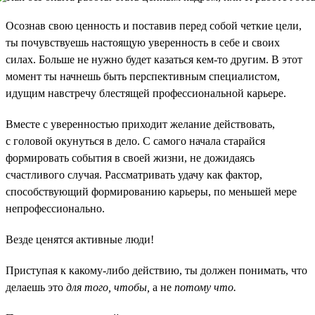
Осознав свою ценность и поставив перед собой четкие цели,
ты почувствуешь настоящую уверенность в себе и своих
силах. Больше не нужно будет казаться кем-то другим. В этот
момент ты начнешь быть перспективным специалистом,
идущим навстречу блестящей профессиональной карьере.
Вместе с уверенностью приходит желание действовать,
с головой окунуться в дело. С самого начала старайся
формировать события в своей жизни, не дожидаясь
счастливого случая. Рассматривать удачу как фактор,
способствующий формированию карьеры, по меньшей мере
непрофессионально.
Везде ценятся активные люди!
Приступая к какому-либо действию, ты должен понимать, что
делаешь это
для того, чтобы,
а не
потому что.