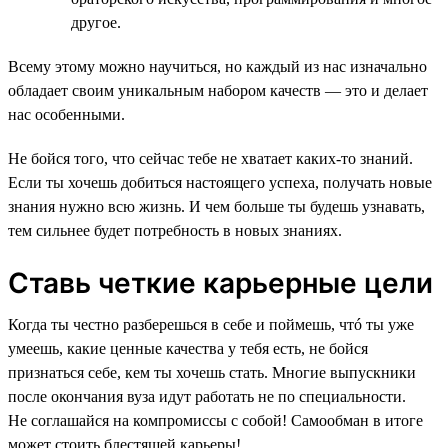
другое.
Всему этому можно научиться, но каждый из нас изначально
обладает своим уникальным набором качеств — это и делает
нас особенными.
Не бойся того, что сейчас тебе не хватает каких-то знаний.
Если ты хочешь добиться настоящего успеха, получать новые
знания нужно всю жизнь. И чем больше ты будешь узнавать,
тем сильнее будет потребность в новых знаниях.
Ставь четкие карьерные цели
Когда ты честно разберешься в себе и поймешь, чтó ты уже
умеешь, какие ценные качества у тебя есть, не бойся
признаться себе, кем ты хочешь стать. Многие выпускники
после окончания вуза идут работать не по специальности.
Не соглашайся на компромиссы с собой! Самообман в итоге
может стоить блестящей карьеры!