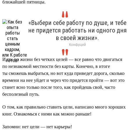
ближайшей пятницы.
«Выбери себе работу по душе, и тебе
не придется работать ни одного дня
в своей жизни».
Конфуций
Идти по жизни без четких целей — все равно что двигаться
по незнакомой местности без карты. Конечно, в итоге
ты сможешь выбраться, но вот куда приведет дорога, сколько
времени на нее уйдет и через что придется пройти — вот это
станет ясно только после того, как пройдешь свой, часто
бесполезный путь.
О том, как правильно ставить цели, написано много хороших
книг. Ознакомься с ними как можно раньше!
Запомни: нет цели — нет карьеры!