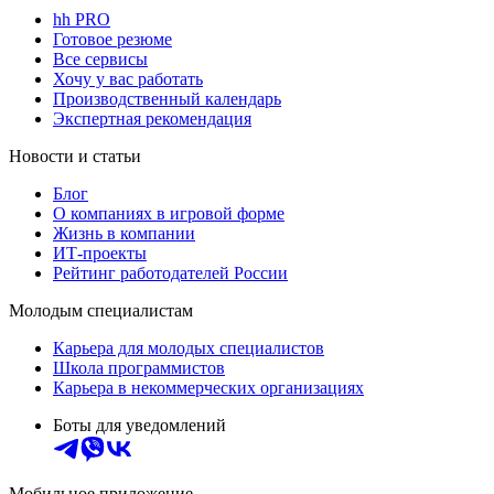
hh PRO
Готовое резюме
Все сервисы
Хочу у вас работать
Производственный календарь
Экспертная рекомендация
Новости и статьи
Блог
О компаниях в игровой форме
Жизнь в компании
ИТ-проекты
Рейтинг работодателей России
Молодым специалистам
Карьера для молодых специалистов
Школа программистов
Карьера в некоммерческих организациях
Боты для уведомлений
Мобильное приложение