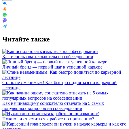
Читайте также
Как использовать язык тела на собеседовании
Личный бренд — первый шаг к успешной карьере
Стань незаменимым! Как быстро подняться по карьерной
лестнице
Как начинающему соискателю отвечать на 5 самых
популярных вопросов на собеседовании
Нужно ли стремиться к работе по призванию?