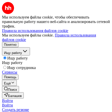
Мы используем файлы cookie, чтобы обеспечивать
правильную работу нашего веб-сайта и анализировать сетевой
трафик.
Правила использования файлов cookie
Мы используем файлы cookie.
Правила использования
файлов cookie
Понятно
Ищу работу
Ищу работу
Ищу работу
Ищу сотрудника
Сервисы
Помощь
Ещё
Поиск
Балашов
Войти
Войти
Создать резюме