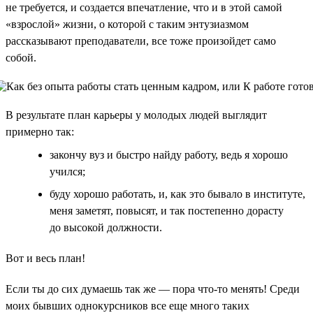
не требуется, и создается впечатление, что и в этой самой
«взрослой» жизни, о которой с таким энтузиазмом
рассказывают преподаватели, все тоже произойдет само
собой.
В результате план карьеры у молодых людей выглядит
примерно так:
закончу вуз и быстро найду работу, ведь я хорошо
учился;
буду хорошо работать, и, как это бывало в институте,
меня заметят, повысят, и так постепенно дорасту
до высокой должности.
Вот и весь план!
Если ты до сих думаешь так же — пора что-то менять! Среди
моих бывших однокурсников все еще много таких