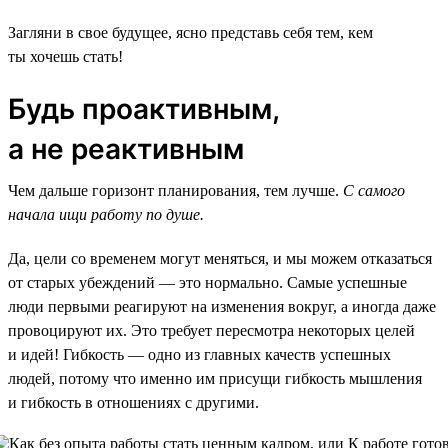
Загляни в свое будущее, ясно представь себя тем, кем
ты хочешь стать!
Будь проактивным,
а не реактивным
Чем дальше горизонт планирования, тем лучше.
С самого
начала ищи работу по душе.
Да, цели со временем могут меняться, и мы можем отказаться
от старых убеждений — это нормально. Самые успешные
люди первыми реагируют на изменения вокруг, а иногда даже
провоцируют их. Это требует пересмотра некоторых целей
и идей! Гибкость — одно из главных качеств успешных
людей, потому что именно им присущи гибкость мышления
и гибкость в отношениях с другими.