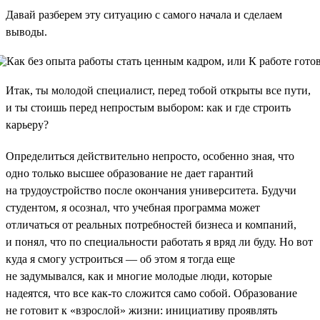
Давай разберем эту ситуацию с самого начала и сделаем
выводы.
Итак, ты молодой специалист, перед тобой открыты все пути,
и ты стоишь перед непростым выбором: как и где строить
карьеру?
Определиться действительно непросто, особенно зная, что
одно только высшее образование не дает гарантий
на трудоустройство после окончания университета. Будучи
студентом, я осознал, что учебная программа может
отличаться от реальных потребностей бизнеса и компаний,
и понял, что по специальности работать я вряд ли буду. Но вот
куда я смогу устроиться — об этом я тогда еще
не задумывался, как и многие молодые люди, которые
надеятся, что все как-то сложится само собой. Образование
не готовит к «взрослой» жизни: инициативу проявлять