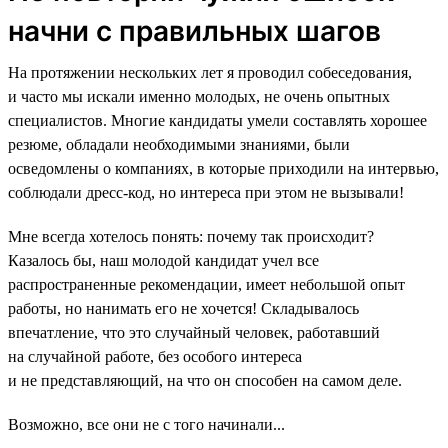
начни с правильных шагов
На протяжении нескольких лет я проводил собеседования,
и часто мы искали именно молодых, не очень опытных
специалистов. Многие кандидаты умели составлять хорошее
резюме, обладали необходимыми знаниями, были
осведомлены о компаниях, в которые приходили на интервью,
соблюдали дресс-код, но интереса при этом не вызывали!
Мне всегда хотелось понять: почему так происходит?
Казалось бы, наш молодой кандидат учел все
распространенные рекомендации, имеет небольшой опыт
работы, но нанимать его не хочется! Складывалось
впечатление, что это случайный человек, работавший
на случайной работе, без особого интереса
и не представляющий, на что он способен на самом деле.
Возможно, все они не с того начинали...