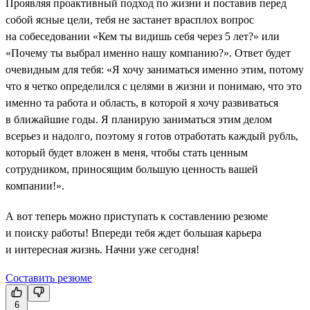
Проявляя проактивный подход по жизни и поставив перед
собой ясные цели, тебя не застанет врасплох вопрос
на собеседовании «Кем ты видишь себя через 5 лет?» или
«Почему ты выбрал именно нашу компанию?». Ответ будет
очевидным для тебя: «Я хочу заниматься именно этим, потому
что я четко определился с целями в жизни и понимаю, что это
именно та работа и область, в которой я хочу развиваться
в ближайшие годы. Я планирую заниматься этим делом
всерьез и надолго, поэтому я готов отработать каждый рубль,
который будет вложен в меня, чтобы стать ценным
сотрудником, приносящим большую ценность вашей
компании!».
А вот теперь можно приступать к составлению резюме
и поиску работы! Впереди тебя ждет большая карьера
и интересная жизнь. Начни уже сегодня!
Составить резюме
6