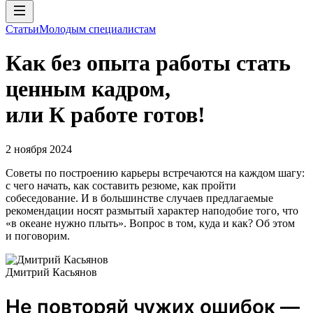
Статьи
Молодым специалистам
Как без опыта работы стать
ценным кадром,
или К работе готов!
2 ноября 2024
Советы по построению карьеры встречаются на каждом шагу:
с чего начать, как составить резюме, как пройти
собеседование. И в большинстве случаев предлагаемые
рекомендации носят размытый характер наподобие того, что
«в океане нужно плыть». Вопрос в том, куда и как? Об этом
и поговорим.
Дмитрий Касьянов
Не повторяй чужих ошибок —