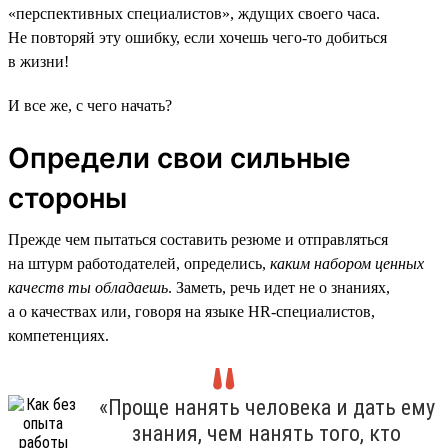
«перспективных специалистов», ждущих своего часа.
Не повторяй эту ошибку, если хочешь чего-то добиться
в жизни!
И все же, с чего начать?
Определи свои сильные
стороны
Прежде чем пытаться составить резюме и отправляться
на штурм работодателей, определись,
каким набором ценных
качеств ты обладаешь
. Заметь, речь идет не о знаниях,
а о качествах или, говоря на языке HR-специалистов,
компетенциях.
«Проще нанять человека и дать ему
знания, чем нанять того, кто