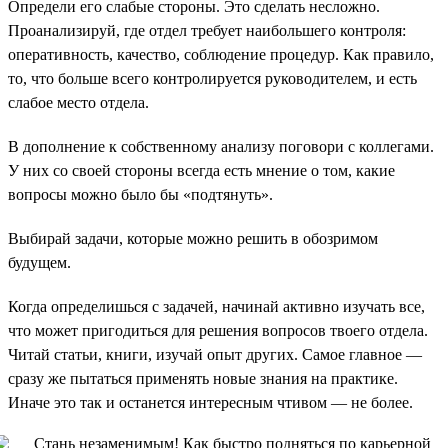
Определи его слабые стороны. Это сделать несложно.
Проанализируй, где отдел требует наибольшего контроля:
оперативность, качество, соблюдение процедур. Как правило,
то, что больше всего контролируется руководителем, и есть
слабое место отдела.
В дополнение к собственному анализу поговори с коллегами.
У них со своей стороны всегда есть мнение о том, какие
вопросы можно было бы «подтянуть».
Выбирай задачи, которые можно решить в обозримом
будущем.
Когда определишься с задачей, начинай активно изучать все,
что может пригодиться для решения вопросов твоего отдела.
Читай статьи, книги, изучай опыт других. Самое главное —
сразу же пытаться применять новые знания на практике.
Иначе это так и останется интересным чтивом — не более.