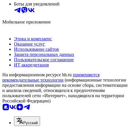
Боты для уведомлений
Мобильное приложение
Этика и комплаенс
Оказание услуг
Использование сайтов
Защита персональных данных
Пользовательское соглашение
ИТ аккредитация
На информационном ресурсе hh.ru
применяются
рекомендательные технологии
(информационные технологии
предоставления информации на основе сбора, систематизации
и анализа сведений, относящихся к предпочтениям
пользователей сети «Интернет», находящихся на территории
Российской Федерации)
Русский