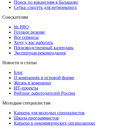
Поиск по вакансиям в Балашове
Сетка: соцсеть для нетворкинга
Соискателям
hh PRO
Готовое резюме
Все сервисы
Хочу у вас работать
Производственный календарь
Экспертная рекомендация
Новости и статьи
Блог
О компаниях в игровой форме
Жизнь в компании
ИТ-проекты
Рейтинг работодателей России
Молодым специалистам
Карьера для молодых специалистов
Школа программистов
Карьера в некоммерческих организациях