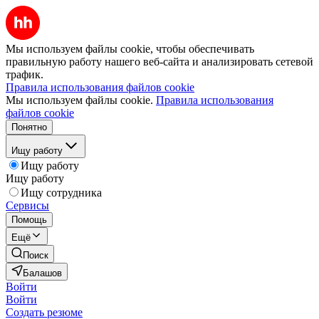
Мы используем файлы cookie, чтобы обеспечивать
правильную работу нашего веб-сайта и анализировать сетевой
трафик.
Правила использования файлов cookie
Мы используем файлы cookie.
Правила использования
файлов cookie
Понятно
Ищу работу
Ищу работу
Ищу работу
Ищу сотрудника
Сервисы
Помощь
Ещё
Поиск
Балашов
Войти
Войти
Создать резюме