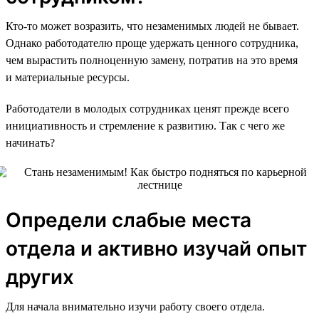
Кто-то может возразить, что незаменимых людей не бывает.
Однако работодателю проще удержать ценного сотрудника,
чем вырастить полноценную замену, потратив на это время
и материальные ресурсы.
Работодатели в молодых сотрудниках ценят прежде всего
инициативность и стремление к развитию. Так с чего же
начинать?
Определи слабые места
отдела и активно изучай опыт
других
Для начала внимательно изучи работу своего отдела.