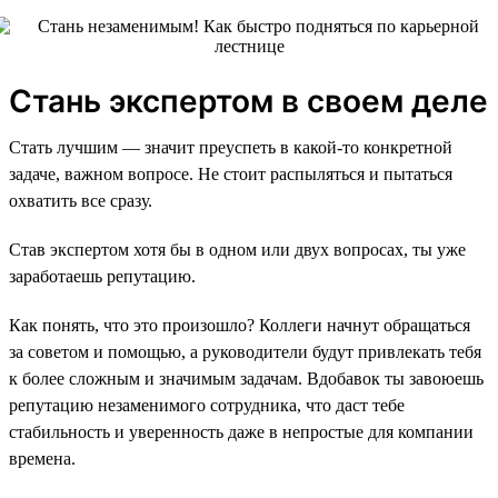
Стань экспертом в своем деле
Стать лучшим — значит преуспеть в какой-то конкретной
задаче, важном вопросе. Не стоит распыляться и пытаться
охватить все сразу.
Став экспертом хотя бы в одном или двух вопросах, ты уже
заработаешь репутацию.
Как понять, что это произошло? Коллеги начнут обращаться
за советом и помощью, а руководители будут привлекать тебя
к более сложным и значимым задачам. Вдобавок ты завоюешь
репутацию незаменимого сотрудника, что даст тебе
стабильность и уверенность даже в непростые для компании
времена.