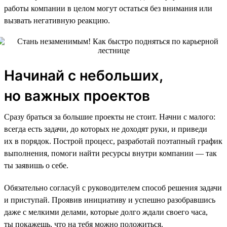
работы компании в целом могут остаться без внимания или
вызвать негативную реакцию.
Начинай с небольших,
но важных проектов
Сразу браться за большие проекты не стоит. Начни с малого:
всегда есть задачи, до которых не доходят руки, и приведи
их в порядок. Построй процесс, разработай поэтапный график
выполнения, помоги найти ресурсы внутри компании — так
ты заявишь о себе.
Обязательно согласуй с руководителем способ решения задачи
и приступай. Проявив инициативу и успешно разобравшись
даже с мелкими делами, которые долго ждали своего часа,
ты покажешь, что на тебя можно положиться.