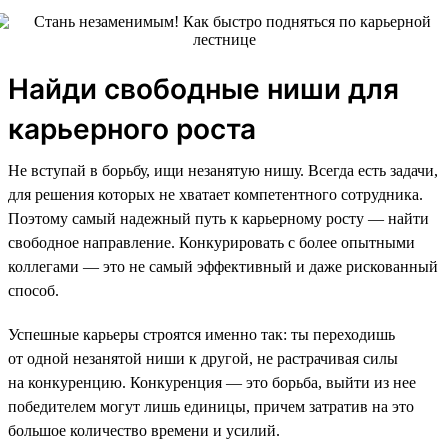
Найди свободные ниши для
карьерного роста
Не вступай в борьбу, ищи незанятую нишу. Всегда есть задачи,
для решения которых не хватает компетентного сотрудника.
Поэтому самый надежный путь к карьерному росту — найти
свободное направление. Конкурировать с более опытными
коллегами — это не самый эффективный и даже рискованный
способ.
Успешные карьеры строятся именно так: ты переходишь
от одной незанятой ниши к другой, не растрачивая силы
на конкуренцию. Конкуренция — это борьба, выйти из нее
победителем могут лишь единицы, причем затратив на это
большое количество времени и усилий.