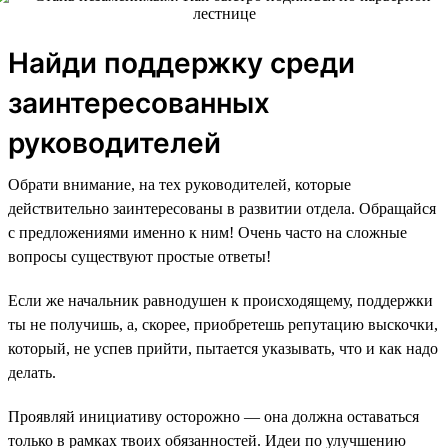
Найди поддержку среди
заинтересованных
руководителей
Обрати внимание, на тех руководителей, которые
действительно заинтересованы в развитии отдела. Обращайся
с предложениями именно к ним! Очень часто на сложные
вопросы существуют простые ответы!
Если же начальник равнодушен к происходящему, поддержки
ты не получишь, а, скорее, приобретешь репутацию выскочки,
который, не успев прийти, пытается указывать, что и как надо
делать.
Проявляй инициативу осторожно — она должна оставаться
только в рамках твоих обязанностей. Идеи по улучшению