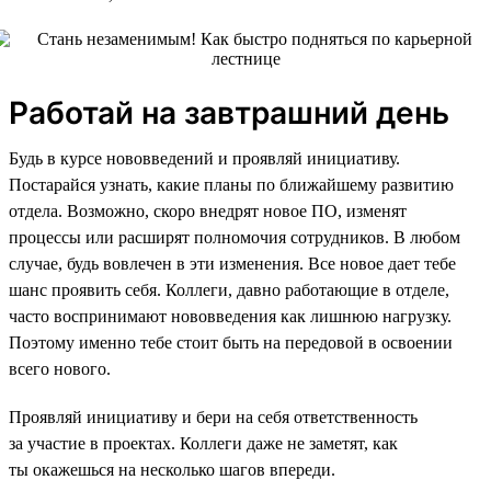
Работай на завтрашний день
Будь в курсе нововведений и проявляй инициативу.
Постарайся узнать, какие планы по ближайшему развитию
отдела. Возможно, скоро внедрят новое ПО, изменят
процессы или расширят полномочия сотрудников. В любом
случае, будь вовлечен в эти изменения. Все новое дает тебе
шанс проявить себя. Коллеги, давно работающие в отделе,
часто воспринимают нововведения как лишнюю нагрузку.
Поэтому именно тебе стоит быть на передовой в освоении
всего нового.
Проявляй инициативу и бери на себя ответственность
за участие в проектах. Коллеги даже не заметят, как
ты окажешься на несколько шагов впереди.