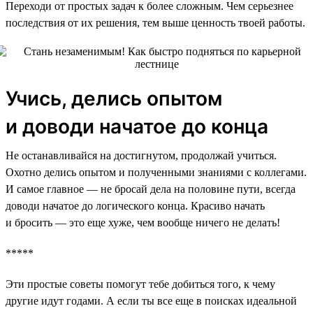
Переходи от простых задач к более сложным. Чем серьезнее
последствия от их решения, тем выше ценность твоей работы.
Учись, делись опытом
и доводи начатое до конца
Не останавливайся на достигнутом, продолжай учиться.
Охотно делись опытом и полученными знаниями с коллегами.
И самое главное — не бросай дела на половине пути, всегда
доводи начатое до логического конца. Красиво начать
и бросить — это еще хуже, чем вообще ничего не делать!
*****
Эти простые советы помогут тебе добиться того, к чему
другие идут годами. А если ты все еще в поисках идеальной