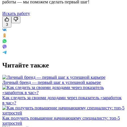
работы — мы поможем сделать первый шаг!
Искать работу
3
Читайте также
Личный бренд — первый шаг к успешной карьере
Как следить за своими доходами через показатель «заработок
в час»?
Как получить повышение начинающему специалисту: топ-5
хитростей