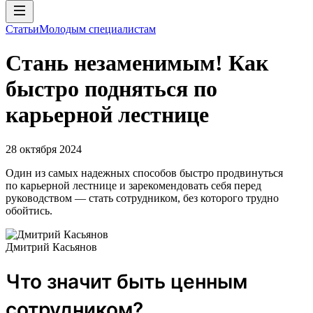
Статьи
Молодым специалистам
Стань незаменимым! Как
быстро подняться по
карьерной лестнице
28 октября 2024
Один из самых надежных способов быстро продвинуться
по карьерной лестнице и зарекомендовать себя перед
руководством — стать сотрудником, без которого трудно
обойтись.
Дмитрий Касьянов
Что значит быть ценным
сотрудником?