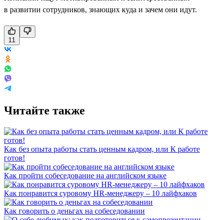
в развитии сотрудников, знающих куда и зачем они идут.
11
Читайте также
Как без опыта работы стать ценным кадром, или К работе
готов!
Как пройти собеседование на английском языке
Как понравится суровому HR-менеджеру – 10 лайфхаков
Как говорить о деньгах на собеседовании