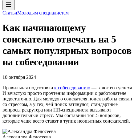
Статьи
Молодым специалистам
Как начинающему
соискателю отвечать на 5
самых популярных вопросов
на собеседовании
10 октября 2024
Правильная подготовка
к собеседованию
— залог его успеха.
И зачастую просто прочтения информации о работодателе
недостаточно. Для молодого соискателя поиск работы связан
со стрессом, а у тех, чей поиск затянулся, стандартные
вопросы рекрутера или HR-специалиста вызывают
дополнительный стресс. Мы составили топ-5 вопросов,
которые чаще всего ставят в тупик неопытных соискателей.
Александра Федосеева