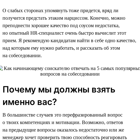
О слабых сторонах упомянуть тоже придется, вряд ли
получится предстать этаким нарциссом. Конечно, можно
преподнести хорошее качество под соусом недостатка,
но опытный HR-специалист очень быстро вычислит этот
прием. Я рекомендую кандидатам найти в себе одно качество,
над которым ему нужно работать, и рассказать об этом
на собеседовании.
Почему мы должны взять
именно вас?
В большинстве случаев это перефразированный вопрос
о твоих компетенциях и мотивации. Возможно, ответов
на предыдущие вопросы оказалось недостаточно или же
менеджер хочет проверить твою способность реагировать