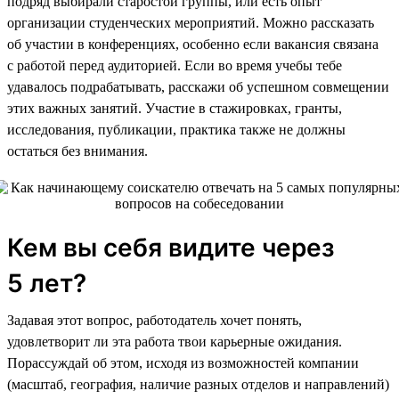
подряд выбирали старостой группы, или есть опыт
организации студенческих мероприятий. Можно рассказать
об участии в конференциях, особенно если вакансия связана
с работой перед аудиторией. Если во время учебы тебе
удавалось подрабатывать, расскажи об успешном совмещении
этих важных занятий. Участие в стажировках, гранты,
исследования, публикации, практика также не должны
остаться без внимания.
Кем вы себя видите через
5 лет?
Задавая этот вопрос, работодатель хочет понять,
удовлетворит ли эта работа твои карьерные ожидания.
Порассуждай об этом, исходя из возможностей компании
(масштаб, география, наличие разных отделов и направлений)