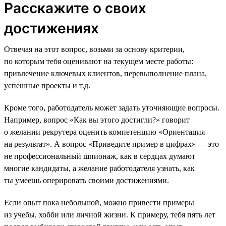
Расскажите о своих
достижениях
Отвечая на этот вопрос, возьми за основу критерии,
по которым тебя оценивают на текущем месте работы:
привлечение ключевых клиентов, перевыполнение плана,
успешные проекты и т.д.
Кроме того, работодатель может задать уточняющие вопросы.
Например, вопрос «Как вы этого достигли?» говорит
о желании рекрутера оценить компетенцию «Ориентация
на результат». А вопрос «Приведите пример в цифрах» — это
не профессиональный шпионаж, как в сердцах думают
многие кандидаты, а желание работодателя узнать, как
ты умеешь оперировать своими достижениями.
Если опыт пока небольшой, можно привести примеры
из учебы, хобби или личной жизни. К примеру, тебя пять лет