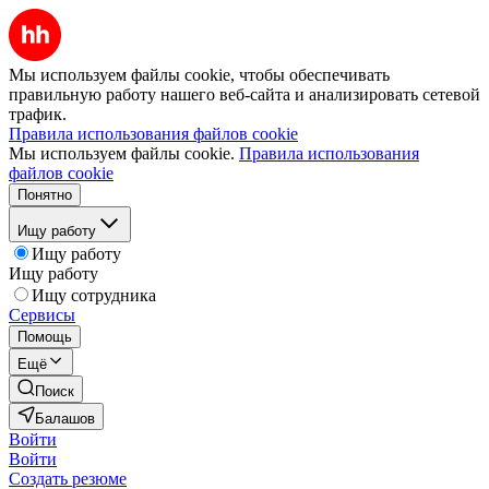
Мы используем файлы cookie, чтобы обеспечивать
правильную работу нашего веб-сайта и анализировать сетевой
трафик.
Правила использования файлов cookie
Мы используем файлы cookie.
Правила использования
файлов cookie
Понятно
Ищу работу
Ищу работу
Ищу работу
Ищу сотрудника
Сервисы
Помощь
Ещё
Поиск
Балашов
Войти
Войти
Создать резюме