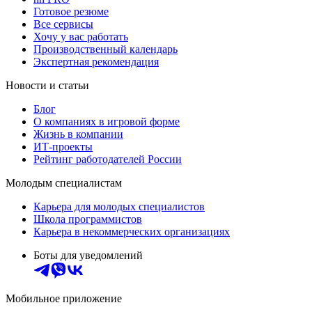
Готовое резюме
Все сервисы
Хочу у вас работать
Производственный календарь
Экспертная рекомендация
Новости и статьи
Блог
О компаниях в игровой форме
Жизнь в компании
ИТ-проекты
Рейтинг работодателей России
Молодым специалистам
Карьера для молодых специалистов
Школа программистов
Карьера в некоммерческих организациях
Боты для уведомлений
Мобильное приложение