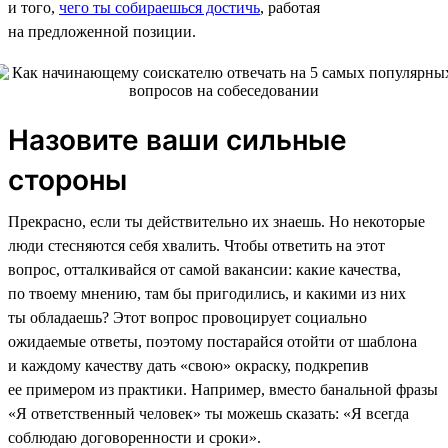
и того,
чего ты собираешься достичь
, работая
на предложенной позиции.
Назовите ваши сильные
стороны
Прекрасно, если ты действительно их знаешь. Но некоторые
люди стесняются себя хвалить. Чтобы ответить на этот
вопрос, отталкивайся от самой вакансии: какие качества,
по твоему мнению, там бы пригодились, и какими из них
ты обладаешь? Этот вопрос провоцирует социально
ожидаемые ответы, поэтому постарайся отойти от шаблона
и каждому качеству дать «свою» окраску, подкрепив
ее примером из практики. Например, вместо банальной фразы
«Я ответственный человек» ты можешь сказать: «Я всегда
соблюдаю договоренности и сроки».