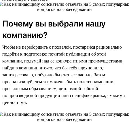
Почему вы выбрали нашу
компанию?
Чтобы не переборщить с похвалой, постарайся рационально
подойти к подготовке: почитай публикации об этой
компании, подумай над ее конкурентными преимуществами,
найди в компании что-то, что бы тебя вдохновило,
заинтересовало, побудило бы стать ее частью. Затем
проанализируй, чем ты можешь быть полезен компании:
профильным образованием, дипломной работой
по производимой продукции или специфике рынка, схожими
ценностями.