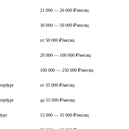
21 000 — 26 000 ₽/месяц
30 000 — 50 000 ₽/месяц
от 50 000 ₽/месяц
20 000 — 100 000 ₽/месяц
100 000 — 250 000 ₽/месяц
тербург
от 35 000 ₽/месяц
тербург
до 55 000 ₽/месяц
бург
15 000 — 35 000 ₽/месяц