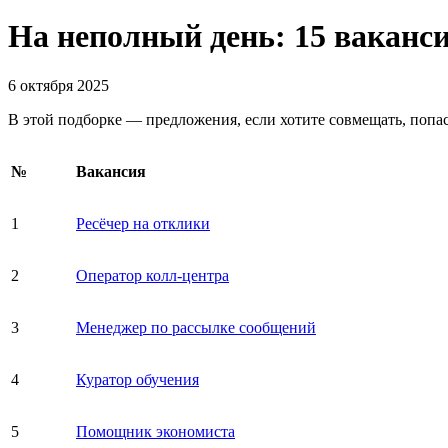
На неполный день: 15 ваканси
6 октября 2025
В этой подборке — предложения, если хотите совмещать, попаст
№
Вакансия
1
Ресёчер на отклики
2
Оператор колл-центра
3
Менеджер по рассылке сообщений
4
Куратор обучения
5
Помощник экономиста