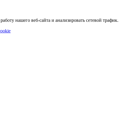
аботу нашего веб-сайта и анализировать сетевой трафик.
ookie