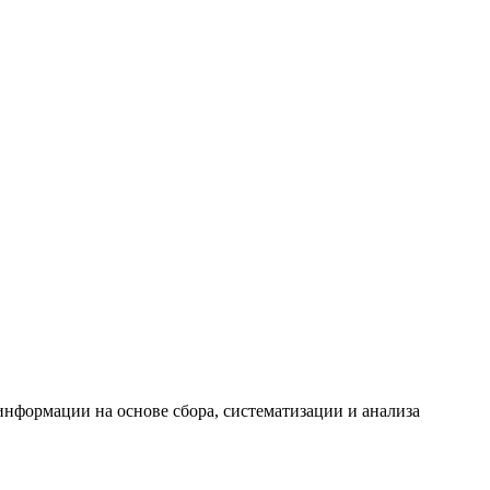
формации на основе сбора, систематизации и анализа