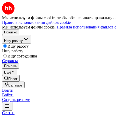
Мы используем файлы cookie, чтобы обеспечивать правильную р
Правила использования файлов cookie
Мы используем файлы cookie.
Правила использования файлов c
Понятно
Ищу работу
Ищу работу
Ищу работу
Ищу сотрудника
Сервисы
Помощь
Ещё
Поиск
Балашов
Войти
Войти
Создать резюме
Статьи