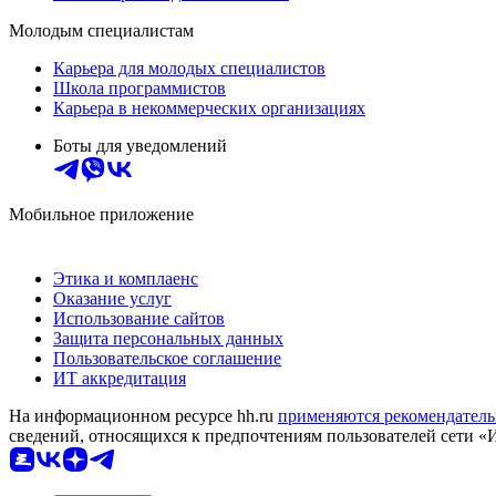
Молодым специалистам
Карьера для молодых специалистов
Школа программистов
Карьера в некоммерческих организациях
Боты для уведомлений
Мобильное приложение
Этика и комплаенс
Оказание услуг
Использование сайтов
Защита персональных данных
Пользовательское соглашение
ИТ аккредитация
На информационном ресурсе hh.ru
применяются рекомендатель
сведений, относящихся к предпочтениям пользователей сети «