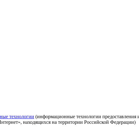
ные технологии
(информационные технологии предоставления ин
Интернет», находящихся на территории Российской Федерации)