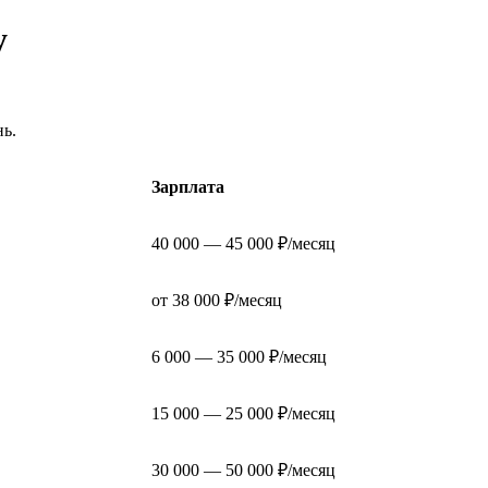
у
нь.
Зарплата
40 000 — 45 000 ₽/месяц
от 38 000 ₽/месяц
6 000 — 35 000 ₽/месяц
15 000 — 25 000 ₽/месяц
30 000 — 50 000 ₽/месяц