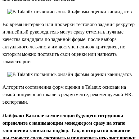
Во время интервью или проверки тестового задания рекрутер
и линейный руководитель могут сразу отметить нужные
качества кандидата по заданной форме: после выбора
актуального чек-листа им доступен список критериев, по
которым можно поставить свои оценки или написать
комментарии.
Алгоритм составления форм оценки в Talantix основан на
самой популярной шкале в рекрутменте, рекомендуемой HR-
экспертами.
Лайфхак: Важные компетенции будущего сотрудника
определите с нанимающим менеджером сразу на этапе
заполнения заявки на подбор. Так, к открытой вакансии
вы сможете сразу составить и прикрепить чек-лист оценки