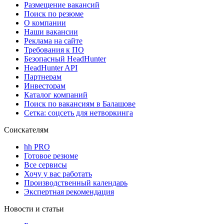
Размещение вакансий
Поиск по резюме
О компании
Наши вакансии
Реклама на сайте
Требования к ПО
Безопасный HeadHunter
HeadHunter API
Партнерам
Инвесторам
Каталог компаний
Поиск по вакансиям в Балашове
Сетка: соцсеть для нетворкинга
Соискателям
hh PRO
Готовое резюме
Все сервисы
Хочу у вас работать
Производственный календарь
Экспертная рекомендация
Новости и статьи