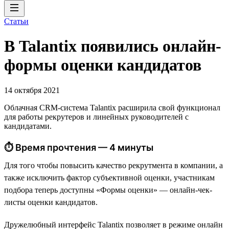
Статьи
В Talantix появились онлайн-
формы оценки кандидатов
14 октября 2021
Облачная CRM-система Talantix расширила свой функционал
для работы рекрутеров и линейных руководителей с
кандидатами.
⏱ Время прочтения — 4 минуты
Для того чтобы повысить качество рекрутмента в компании, а
также исключить фактор субъективной оценки, участникам
подбора теперь доступны «Формы оценки» — онлайн-чек-
листы оценки кандидатов.
Дружелюбный интерфейс Talantix позволяет в режиме онлайн