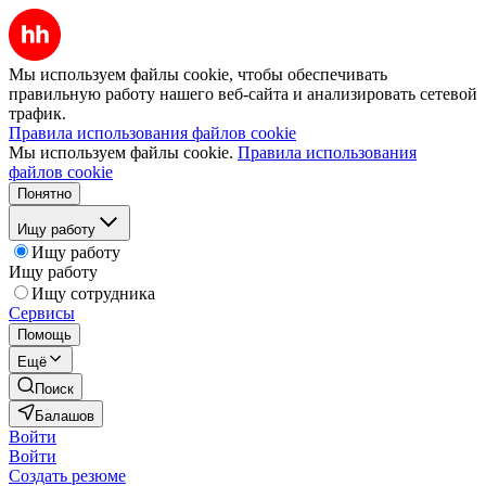
Мы используем файлы cookie, чтобы обеспечивать
правильную работу нашего веб-сайта и анализировать сетевой
трафик.
Правила использования файлов cookie
Мы используем файлы cookie.
Правила использования
файлов cookie
Понятно
Ищу работу
Ищу работу
Ищу работу
Ищу сотрудника
Сервисы
Помощь
Ещё
Поиск
Балашов
Войти
Войти
Создать резюме