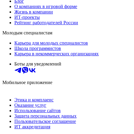
Блог
О компаниях в игровой форме
Жизнь в компании
ИТ-проекты
Рейтинг работодателей России
Молодым специалистам
Карьера для молодых специалистов
Школа программистов
Карьера в некоммерческих организациях
Боты для уведомлений
Мобильное приложение
Этика и комплаенс
Оказание услуг
Использование сайтов
Защита персональных данных
Пользовательское соглашение
ИТ аккредитация