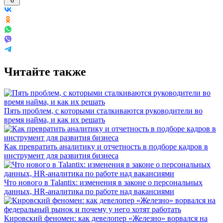
6
Читайте также
Пять проблем, с которыми сталкиваются руководители во
время найма, и как их решать
Как превратить аналитику и отчетность в подборе кадров в
инструмент для развития бизнеса
Что нового в Talantix: изменения в законе о персональных
данных, HR-аналитика по работе над вакансиями
Кировский феномен: как девелопер «Железно» ворвался на