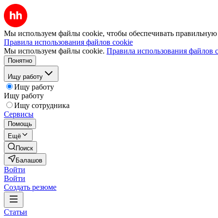
Мы используем файлы cookie, чтобы обеспечивать правильную р
Правила использования файлов cookie
Мы используем файлы cookie.
Правила использования файлов c
Понятно
Ищу работу
Ищу работу
Ищу работу
Ищу сотрудника
Сервисы
Помощь
Ещё
Поиск
Балашов
Войти
Войти
Создать резюме
Статьи