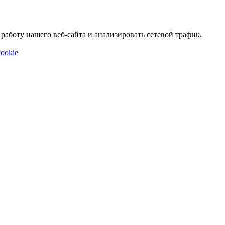
аботу нашего веб-сайта и анализировать сетевой трафик.
ookie