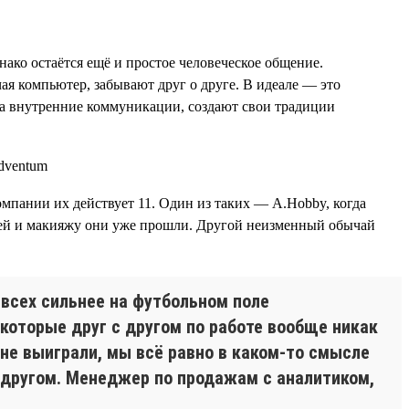
нако остаётся ещё и простое человеческое общение.
ая компьютер, забывают друг о друге. В идеале — это
а внутренние коммуникации, создают свои традиции
компании их действует 11. Один из таких — A.Hobby, когда
сетей и макияжу они уже прошли. Другой неизменный обычай
 всех сильнее на футбольном поле
которые друг с другом по работе вообще никак
 не выиграли, мы всё равно в каком-то смысле
 другом. Менеджер по продажам с аналитиком,