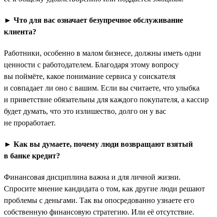
► Что для вас означает безупречное обслуживание
клиента?
Работники, особенно в малом бизнесе, должны иметь одни
ценности с работодателем. Благодаря этому вопросу
вы поймёте, какое понимание сервиса у соискателя
и совпадает ли оно с вашим. Если вы считаете, что улыбка
и приветствие обязательны для каждого покупателя, а кассир
будет думать, что это излишество, долго он у вас
не проработает.
► Как вы думаете, почему люди возвращают взятый
в банке кредит?
Финансовая дисциплина важна и для личной жизни.
Спросите мнение кандидата о том, как другие люди решают
проблемы с деньгами. Так вы опосредованно узнаете его
собственную финансовую стратегию. Или её отсутствие.