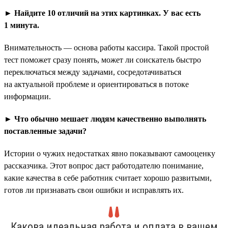
► Найдите 10 отличий на этих картинках. У вас есть
1 минута.
Внимательность — основа работы кассира. Такой простой
тест поможет сразу понять, может ли соискатель быстро
переключаться между задачами, сосредотачиваться
на актуальной проблеме и ориентироваться в потоке
информации.
► Что обычно мешает людям качественно выполнять
поставленные задачи?
Истории о чужих недостатках явно показывают самооценку
рассказчика. Этот вопрос даст работодателю понимание,
какие качества в себе работник считает хорошо развитыми,
готов ли признавать свои ошибки и исправлять их.
Какова идеальная работа и оплата в вашем