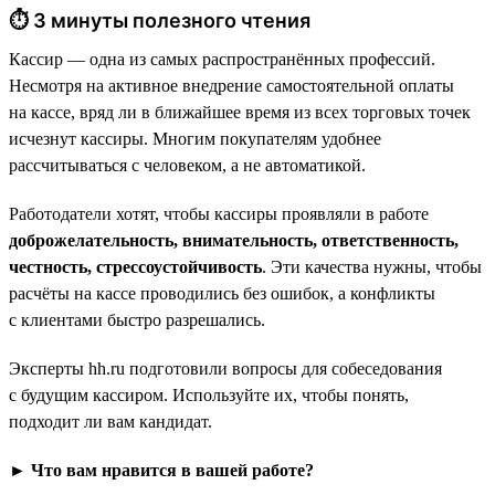
⏱ 3 минуты полезного чтения
Кассир — одна из самых распространённых профессий.
Несмотря на активное внедрение самостоятельной оплаты
на кассе, вряд ли в ближайшее время из всех торговых точек
исчезнут кассиры. Многим покупателям удобнее
рассчитываться с человеком, а не автоматикой.
Работодатели хотят, чтобы кассиры проявляли в работе
доброжелательность, внимательность, ответственность,
честность, стрессоустойчивость
. Эти качества нужны, чтобы
расчёты на кассе проводились без ошибок, а конфликты
с клиентами быстро разрешались.
Эксперты hh.ru подготовили вопросы для собеседования
с будущим кассиром. Используйте их, чтобы понять,
подходит ли вам кандидат.
► Что вам нравится в вашей работе?