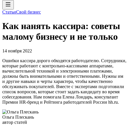
Статьи
Свой бизнес
Как нанять кассира: советы
малому бизнесу и не только
14 ноября 2022
Ошибки кассира дорого обходятся работодателю. Сотрудники,
которые работают с контрольно-кассовыми аппаратами,
вычислительной техникой и электронными платежами,
должны быть внимательными и ответственными. Нужны им
и другие навыки и черты характера, чтобы качественно
обслуживать покупателей. Вместе с экспертами подготовили
список вопросов, которые стоит задать кандидату во время
собеседования. Нам помогала Елена Лондарь, консультант
Премии HR-бренд и Рейтинга работодателей России hh.ru.
Ольга Плескань
автор статей