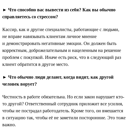
► Что способно вас вывести из себя? Как вы обычно
справляетесь со стрессом?
Кассир, как и другие специалисты, работающие с людьми,
не вправе навязывать клиентам личное мнение
и демонстрировать негативные эмоции. Он должен быть
корректным, доброжелательным и нацеленным на решение
проблем с покупкой. Иначе есть риск, что в следующий раз
клиент обратится в другое место.
► Что обычно люди делают, когда видят, как другой
человек ворует?
Честность в работе обязательна. Но если закон нарушает кто-
то другой? Ответственный сотрудник приложит все усилия,
чтобы не пострадал работодатель. Кроме того, он вмешается
в ситуацию так, чтобы её не заметили посторонние. Это тоже
важно.