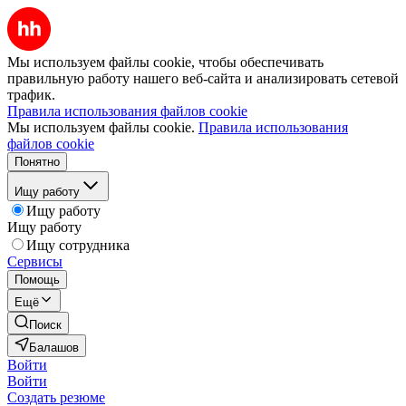
Мы используем файлы cookie, чтобы обеспечивать
правильную работу нашего веб-сайта и анализировать сетевой
трафик.
Правила использования файлов cookie
Мы используем файлы cookie.
Правила использования
файлов cookie
Понятно
Ищу работу
Ищу работу
Ищу работу
Ищу сотрудника
Сервисы
Помощь
Ещё
Поиск
Балашов
Войти
Войти
Создать резюме