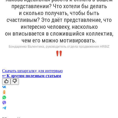
представлении? Что хотели бы делать
и сколько получать, чтобы быть
счастливым? Это даёт представление, что
интересно человеку, насколько
он вписывается в сложившийся коллектив,
чем его можно мотивировать.
Бондаренко Валентина, руководитель отдела продвижения HRBIZ
Скачать шпаргалку для интервью
↩
К другим полезным статьям