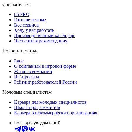
Соискателям
hh PRO
Готовое резюме
Все сервисы
Хочу у вас работать
Производственный календарь
Экспертная рекомендация
Новости и статьи
Блог
О компаниях в игровой форме
Жизнь в компании
ИТ-проекты
Рейтинг работодателей России
Молодым специалистам
Карьера для молодых специалистов
Школа программистов
Карьера в некоммерческих организациях
Боты для уведомлений