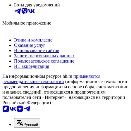
Боты для уведомлений
Мобильное приложение
Этика и комплаенс
Оказание услуг
Использование сайтов
Защита персональных данных
Пользовательское соглашение
ИТ аккредитация
На информационном ресурсе hh.ru
применяются
рекомендательные технологии
(информационные технологии
предоставления информации на основе сбора, систематизации
и анализа сведений, относящихся к предпочтениям
пользователей сети «Интернет», находящихся на территории
Российской Федерации)
Русский