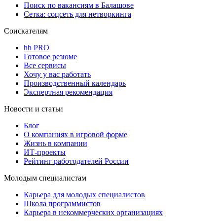
Поиск по вакансиям в Балашове
Сетка: соцсеть для нетворкинга
Соискателям
hh PRO
Готовое резюме
Все сервисы
Хочу у вас работать
Производственный календарь
Экспертная рекомендация
Новости и статьи
Блог
О компаниях в игровой форме
Жизнь в компании
ИТ-проекты
Рейтинг работодателей России
Молодым специалистам
Карьера для молодых специалистов
Школа программистов
Карьера в некоммерческих организациях