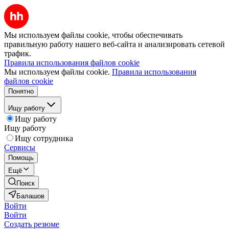
Мы используем файлы cookie, чтобы обеспечивать
правильную работу нашего веб-сайта и анализировать сетевой
трафик.
Правила использования файлов cookie
Мы используем файлы cookie.
Правила использования
файлов cookie
Понятно
Ищу работу
Ищу работу
Ищу работу
Ищу сотрудника
Сервисы
Помощь
Ещё
Поиск
Балашов
Войти
Войти
Создать резюме