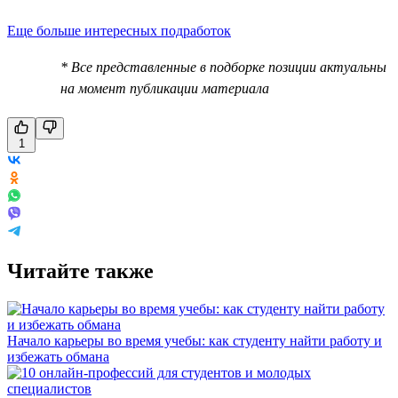
Еще больше интересных подработок
* Все представленные в подборке позиции актуальны
на момент публикации материала
1
Читайте также
Начало карьеры во время учебы: как студенту найти работу и
избежать обмана