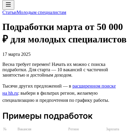
Статьи
Молодым специалистам
Подработки марта от 50 000
₽ для молодых специалистов
17 марта 2025
Весна требует перемен! Начать их можно с поиска
подработки. Для старта — 10 вакансий с частичной
занятостью и достойным доходом.
Тысячи других предложений — в
расширенном поиске
на hh.ru
: выбери в фильтрах регион, желаемую
специализацию и предпочтения по графику работы.
Примеры подработок
№
Вакансия
Регион
Зарплата