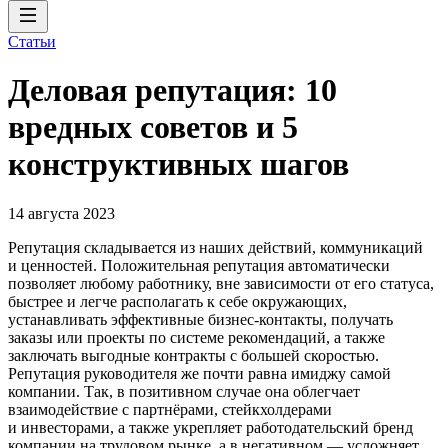
Статьи
Деловая репутация: 10
вредных советов и 5
конструктивных шагов
14 августа 2023
Репутация складывается из наших действий, коммуникаций
и ценностей. Положительная репутация автоматически
позволяет любому работнику, вне зависимости от его статуса,
быстрее и легче располагать к себе окружающих,
устанавливать эффективные бизнес-контакты, получать
заказы или проекты по системе рекомендаций, а также
заключать выгодные контракты с большей скоростью.
Репутация руководителя же почти равна имиджу самой
компании. Так, в позитивном случае она облегчает
взаимодействие с партнёрами, стейкхолдерами
и инвесторами, а также укрепляет работодательский бренд
компании на трудовом рынке, а в негативном — усложняет