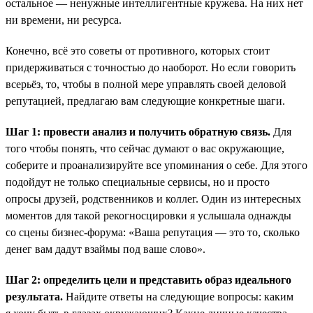
остальное — ненужные интеллигентные кружева. На них нет
ни времени, ни ресурса.
Конечно, всё это советы от противного, которых стоит
придерживаться с точностью до наоборот. Но если говорить
всерьёз, то, чтобы в полной мере управлять своей деловой
репутацией, предлагаю вам следующие конкретные шаги.
Шаг 1: провести анализ и получить обратную связь.
Для
того чтобы понять, что сейчас думают о вас окружающие,
соберите и проанализируйте все упоминания о себе. Для этого
подойдут не только специальные сервисы, но и просто
опросы друзей, родственников и коллег. Один из интересных
моментов для такой рекогносцировки я услышала однажды
со сцены бизнес-форума: «Ваша репутация — это то, сколько
денег вам дадут взаймы под ваше слово».
Шаг 2: определить цели и представить образ идеального
результата.
Найдите ответы на следующие вопросы: каким