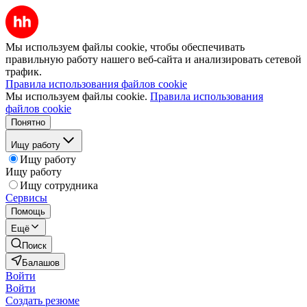
Мы используем файлы cookie, чтобы обеспечивать
правильную работу нашего веб-сайта и анализировать сетевой
трафик.
Правила использования файлов cookie
Мы используем файлы cookie.
Правила использования
файлов cookie
Понятно
Ищу работу
Ищу работу
Ищу работу
Ищу сотрудника
Сервисы
Помощь
Ещё
Поиск
Балашов
Войти
Войти
Создать резюме