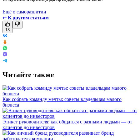
Ещё о саморазвитии
↩
К другим статьям
13
Читайте также
Как собрать команду мечты: советы владельцам малого
бизнеса
Этикет руководителя: как общаться с разными людьми — от
клиентов до инвесторов