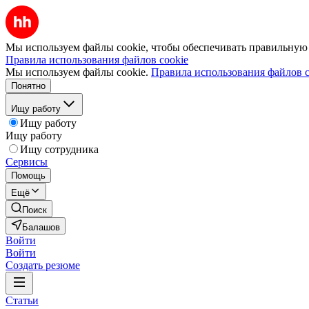
Мы используем файлы cookie, чтобы обеспечивать правильную р
Правила использования файлов cookie
Мы используем файлы cookie.
Правила использования файлов c
Понятно
Ищу работу
Ищу работу
Ищу работу
Ищу сотрудника
Сервисы
Помощь
Ещё
Поиск
Балашов
Войти
Войти
Создать резюме
Статьи