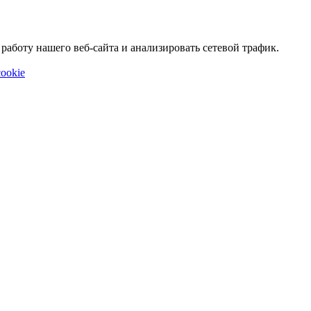
аботу нашего веб-сайта и анализировать сетевой трафик.
ookie