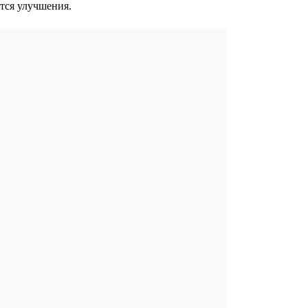
ятся улучшения.