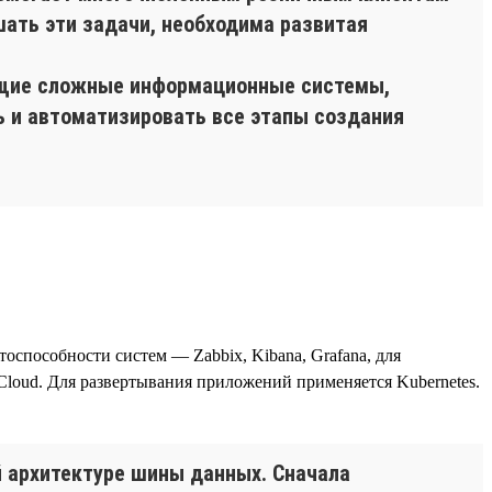
шать эти задачи, необходима развитая
ющие сложные информационные системы,
ь и автоматизировать все этапы создания
тоспособности систем — Zabbix, Kibana, Grafana, для
loud. Для развертывания приложений применяется Kubernetes.
 архитектуре шины данных. Сначала