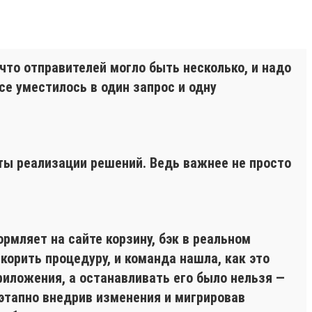
что отправителей могло быть несколько, и надо
се уместилось в один запрос и одну
ты реализации решений. Ведь важнее не просто
мляет на сайте корзину, бэк в реальном
корить процедуру, и команда нашла, как это
риложения, а останавливать его было нельзя —
этапно внедрив изменения и мигрировав