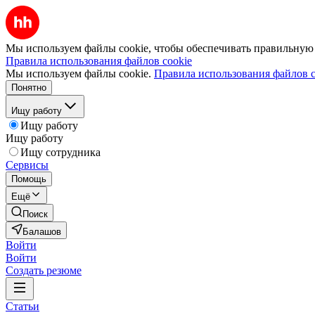
Мы используем файлы cookie, чтобы обеспечивать правильную р
Правила использования файлов cookie
Мы используем файлы cookie.
Правила использования файлов c
Понятно
Ищу работу
Ищу работу
Ищу работу
Ищу сотрудника
Сервисы
Помощь
Ещё
Поиск
Балашов
Войти
Войти
Создать резюме
Статьи