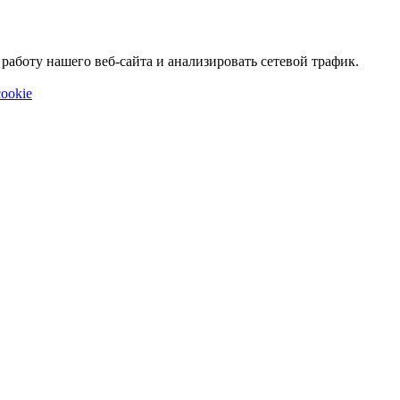
аботу нашего веб-сайта и анализировать сетевой трафик.
ookie