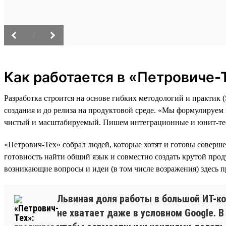
/
Как работается в «Петровиче-
Разработка строится на основе гибких методологий и практик
создания и до релиза на продуктовой среде. «Мы формулируем
чистый и масштабируемый. Пишем интеграционные и юнит-тес
«Петрович-Тех» собрал людей, которые хотят и готовы соверше
готовность найти общий язык и совместно создать крутой прод
возникающие вопросы и идеи (в том числе возражения) здесь п
Львиная доля работы в большой ИТ-к
не хватает даже в условном Google. 