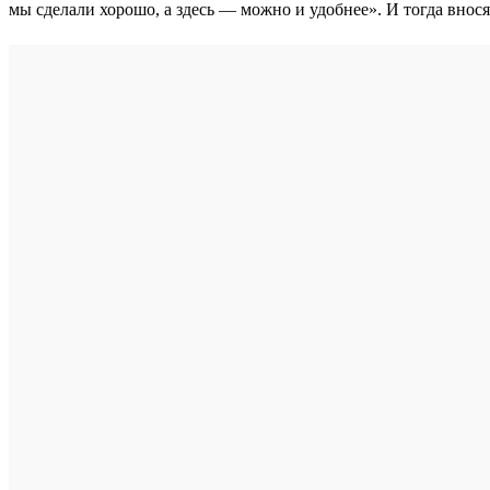
мы сделали хорошо, а здесь — можно и удобнее». И тогда внос