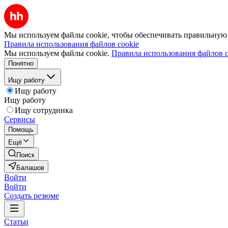
Мы используем файлы cookie, чтобы обеспечивать правильную р
Правила использования файлов cookie
Мы используем файлы cookie.
Правила использования файлов c
Понятно
Ищу работу
Ищу работу
Ищу работу
Ищу сотрудника
Сервисы
Помощь
Ещё
Поиск
Балашов
Войти
Войти
Создать резюме
Статьи