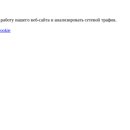
аботу нашего веб-сайта и анализировать сетевой трафик.
ookie