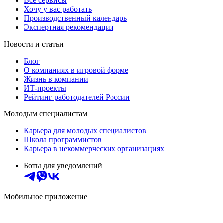
Все сервисы
Хочу у вас работать
Производственный календарь
Экспертная рекомендация
Новости и статьи
Блог
О компаниях в игровой форме
Жизнь в компании
ИТ-проекты
Рейтинг работодателей России
Молодым специалистам
Карьера для молодых специалистов
Школа программистов
Карьера в некоммерческих организациях
Боты для уведомлений
Мобильное приложение