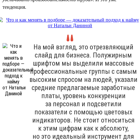
тенденция.
На мой взгляд, это отрезвляющий
слайд для бизнеса. Полужирным
шрифтом мы выделили массовые
профессиональные группы с самым
высоким спросом на людей, указали
средние предлагаемые заработные
платы, уровень конкуренции
за персонал и подсветили
показатели с помощью цветовых
индикаторов. Не стоит относиться
к этим цифрам как к абсолюту,
но это идеальный инструмент для