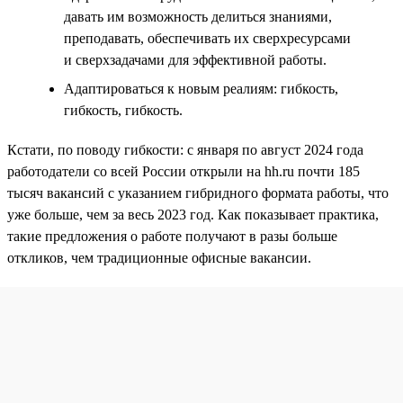
давать им возможность делиться знаниями,
преподавать, обеспечивать их сверхресурсами
и сверхзадачами для эффективной работы.
Адаптироваться к новым реалиям: гибкость,
гибкость, гибкость.
Кстати, по поводу гибкости: с января по август 2024 года
работодатели со всей России открыли на hh.ru почти 185
тысяч вакансий с указанием гибридного формата работы, что
уже больше, чем за весь 2023 год. Как показывает практика,
такие предложения о работе получают в разы больше
откликов, чем традиционные офисные вакансии.