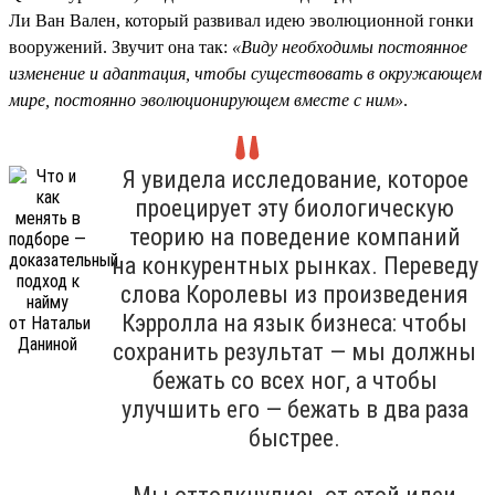
Ли Ван Вален, который развивал идею эволюционной гонки
вооружений. Звучит она так:
«Виду необходимы постоянное
изменение и адаптация, чтобы существовать в окружающем
мире, постоянно эволюционирующем вместе с ним»
.
Я увидела исследование, которое
проецирует эту биологическую
теорию на поведение компаний
на конкурентных рынках. Переведу
слова Королевы из произведения
Кэрролла на язык бизнеса: чтобы
сохранить результат — мы должны
бежать со всех ног, а чтобы
улучшить его — бежать в два раза
быстрее.