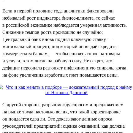
Если в первой половине года аналитики фиксировали
небывалый рост индикатора бизнес-климата, то сейчас
в российской экономике наблюдается умеренная активность.
Снижение темпов роста произошло не случайно:
Центральный банк вновь поднял ключевую ставку —
минимальный процент, под который он выдаёт кредиты
коммерческим банкам, — чтобы снизить спрос на товары
и услуги, в том числе на рабочую силу. Не секрет, что
дефицит персонала разгоняет инфляционную спираль, когда
на фоне увеличения заработных плат повышаются цены.
С другой стороны, разрыв между спросом и предложением
на рынке труда настолько велик, что такой корректировке
он поддаётся едва ли. Это доказывают данные опроса
руководителей предприятий: оценка ожиданий, как должна