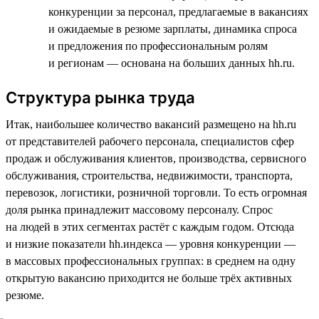
конкуренции за персонал, предлагаемые в вакансиях
и ожидаемые в резюме зарплаты, динамика спроса
и предложения по профессиональным ролям
и регионам — основана на больших данных hh.ru.
Структура рынка труда
Итак, наибольшее количество вакансий размещено на hh.ru
от представителей рабочего персонала, специалистов сфер
продаж и обслуживания клиентов, производства, сервисного
обслуживания, строительства, недвижимости, транспорта,
перевозок, логистики, розничной торговли. То есть огромная
доля рынка принадлежит массовому персоналу. Спрос
на людей в этих сегментах растёт с каждым годом. Отсюда
и низкие показатели hh.индекса — уровня конкуренции —
в массовых профессиональных группах: в среднем на одну
открытую вакансию приходится не больше трёх активных
резюме.