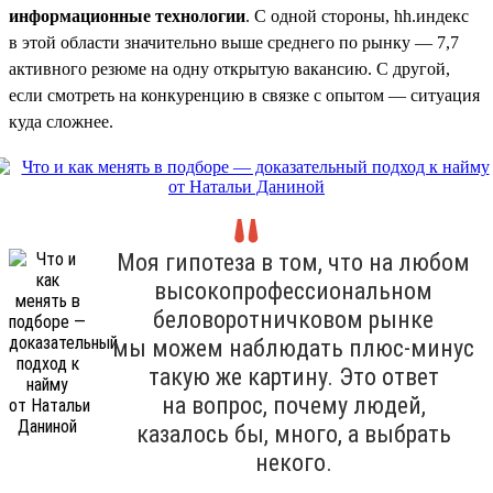
информационные технологии
. С одной стороны, hh.индекс
в этой области значительно выше среднего по рынку — 7,7
активного резюме на одну открытую вакансию. С другой,
если смотреть на конкуренцию в связке с опытом — ситуация
куда сложнее.
Моя гипотеза в том, что на любом
высокопрофессиональном
беловоротничковом рынке
мы можем наблюдать плюс-минус
такую же картину. Это ответ
на вопрос, почему людей,
казалось бы, много, а выбрать
некого.