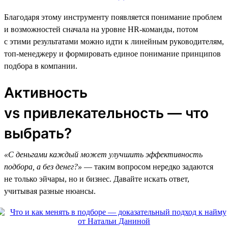
Благодаря этому инструменту появляется понимание проблем
и возможностей сначала на уровне HR-команды, потом
с этими результатами можно идти к линейным руководителям,
топ-менеджеру и формировать единое понимание принципов
подбора в компании.
Активность
vs привлекательность — что
выбрать?
«С деньгами каждый может улучшить эффективность
подбора, а без денег?»
— таким вопросом нередко задаются
не только эйчары, но и бизнес. Давайте искать ответ,
учитывая разные нюансы.