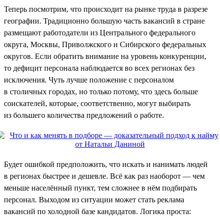
Теперь посмотрим, что происходит на рынке труда в разрезе
географии. Традиционно большую часть вакансий в стране
размещают работодатели из Центрального федерального
округа, Москвы, Приволжского и Сибирского федеральных
округов. Если обратить внимание на уровень конкуренции,
то дефицит персонала наблюдается во всех регионах без
исключения. Чуть лучше положение с персоналом
в столичных городах, но только потому, что здесь больше
соискателей, которые, соответственно, могут выбирать
из большего количества предложений о работе.
Будет ошибкой предположить, что искать и нанимать людей
в регионах быстрее и дешевле. Всё как раз наоборот — чем
меньше населённый пункт, тем сложнее в нём подбирать
персонал. Выходом из ситуации может стать реклама
вакансий по холодной базе кандидатов. Логика проста: