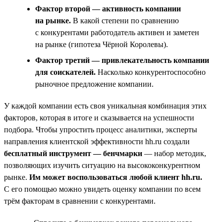
Фактор второй — активность компании
на рынке.
В какой степени по сравнению
с конкурентами работодатель активен и заметен
на рынке (гипотеза Чёрной Королевы).
Фактор третий — привлекательность компании
для соискателей.
Насколько конкурентоспособно
рыночное предложение компании.
У каждой компании есть своя уникальная комбинация этих
факторов, которая в итоге и сказывается на успешности
подбора. Чтобы упростить процесс аналитики, эксперты
направления клиентской эффективности hh.ru создали
бесплатный инструмент — бенчмарки
— набор методик,
позволяющих изучить ситуацию на высококонкурентном
рынке.
Им может воспользоваться любой клиент hh.ru.
С его помощью можно увидеть оценку компании по всем
трём факторам в сравнении с конкурентами.