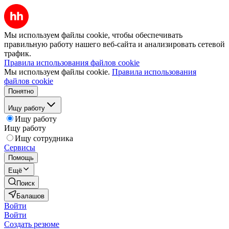
Мы используем файлы cookie, чтобы обеспечивать
правильную работу нашего веб-сайта и анализировать сетевой
трафик.
Правила использования файлов cookie
Мы используем файлы cookie.
Правила использования
файлов cookie
Понятно
Ищу работу
Ищу работу
Ищу работу
Ищу сотрудника
Сервисы
Помощь
Ещё
Поиск
Балашов
Войти
Войти
Создать резюме