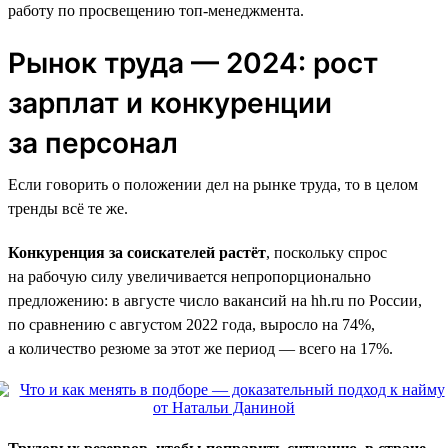
работу по просвещению топ-менеджмента.
Рынок труда — 2024: рост
зарплат и конкуренции
за персонал
Если говорить о положении дел на рынке труда, то в целом
тренды всё те же.
Конкуренция за соискателей растёт
, поскольку спрос
на рабочую силу увеличивается непропорционально
предложению: в августе число вакансий на hh.ru по России,
по сравнению с августом 2022 года, выросло на 74%,
а количество резюме за этот же период — всего на 17%.