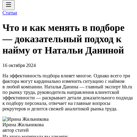
Статьи
Что и как менять в подборе
— доказательный подход к
найму от Натальи Даниной
16 октября 2024
На эффективность подбора влияет многое. Однако всего три
фактора могут кардинально изменить ситуацию с наймом
в любой компании. Наталья Данина — главный эксперт hh.ru
по рынку труда, руководитель направления клиентской
эффективности — раскрывает детали доказательного подхода
к подбору персонала, отвечает на главные вопросы
рекрутеров и делится свежей аналитикой рынка труда.
Ирина Жильникова
автор статей
Из этого материала вы узнаете: