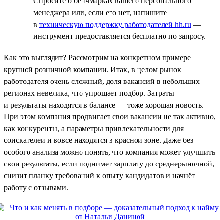
Спросите о бенчмарках вашего персонального
менеджера или, если его нет, напишите
в
техническую поддержку работодателей hh.ru
—
инструмент предоставляется бесплатно по запросу.
Как это выглядит? Рассмотрим на конкретном примере
крупной розничной компании. Итак, в целом рынок
работодателя очень сложный, доля вакансий в небольших
регионах невелика, что упрощает подбор. Затраты
и результаты находятся в балансе — тоже хорошая новость.
При этом компания продвигает свои вакансии не так активно,
как конкуренты, а параметры привлекательности для
соискателей и вовсе находятся в красной зоне. Даже без
особого анализа можно понять, что компания может улучшить
свои результаты, если поднимет зарплату до среднерыночной,
снизит планку требований к опыту кандидатов и начнёт
работу с отзывами.