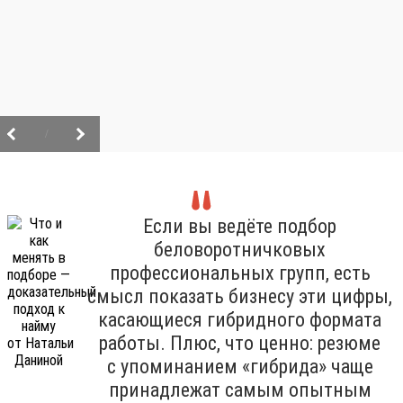
/
Если вы ведёте подбор
беловоротничковых
профессиональных групп, есть
смысл показать бизнесу эти цифры,
касающиеся гибридного формата
работы. Плюс, что ценно: резюме
с упоминанием «гибрида» чаще
принадлежат самым опытным