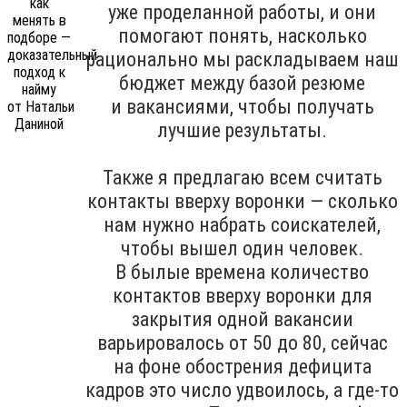
уже проделанной работы, и они
помогают понять, насколько
рационально мы раскладываем наш
бюджет между базой резюме
и вакансиями, чтобы получать
лучшие результаты.
Также я предлагаю всем считать
контакты вверху воронки — сколько
нам нужно набрать соискателей,
чтобы вышел один человек.
В былые времена количество
контактов вверху воронки для
закрытия одной вакансии
варьировалось от 50 до 80, сейчас
на фоне обострения дефицита
кадров это число удвоилось, а где-то