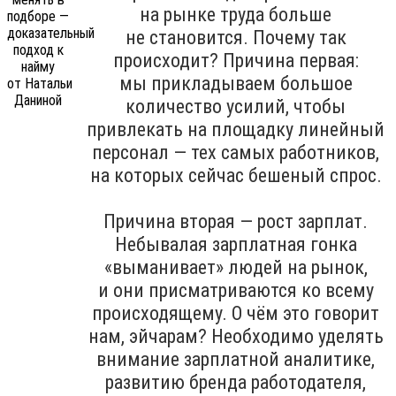
на рынке труда больше
не становится. Почему так
происходит? Причина первая:
мы прикладываем большое
количество усилий, чтобы
привлекать на площадку линейный
персонал — тех самых работников,
на которых сейчас бешеный спрос.
Причина вторая — рост зарплат.
Небывалая зарплатная гонка
«выманивает» людей на рынок,
и они присматриваются ко всему
происходящему. О чём это говорит
нам, эйчарам? Необходимо уделять
внимание зарплатной аналитике,
развитию бренда работодателя,