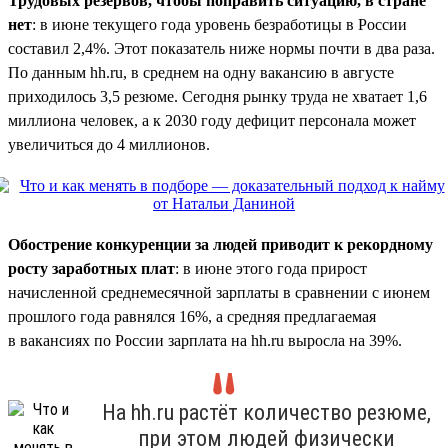
Трудовых резервов, чтобы поправить ситуацию, в стране
нет
: в июне текущего года уровень безработицы в России
составил 2,4%. Этот показатель ниже нормы почти в два раза.
По данным hh.ru, в среднем на одну вакансию в августе
приходилось 3,5 резюме. Сегодня рынку труда не хватает 1,6
миллиона человек, а к 2030 году дефицит персонала может
увеличиться до 4 миллионов.
Обострение конкуренции за людей приводит к рекордному
росту заработных плат
: в июне этого года прирост
начисленной среднемесячной зарплаты в сравнении с июнем
прошлого года равнялся 16%, а средняя предлагаемая
в вакансиях по России зарплата на hh.ru выросла на 39%.
На hh.ru растёт количество резюме,
при этом людей физически