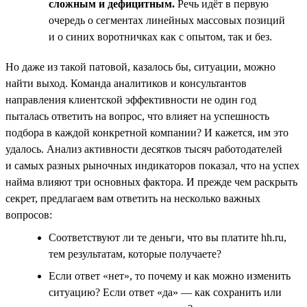
сложным и дефицитным.
Речь идёт в первую
очередь о сегментах линейных массовых позиций
и о синих воротничках как с опытом, так и без.
Но даже из такой патовой, казалось бы, ситуации, можно
найти выход. Команда аналитиков и консультантов
направления клиентской эффективности не один год
пыталась ответить на вопрос, что влияет на успешность
подбора в каждой конкретной компании? И кажется, им это
удалось. Анализ активности десятков тысяч работодателей
и самых разных рыночных индикаторов показал, что на успех
найма влияют три основных фактора. И прежде чем раскрыть
секрет, предлагаем вам ответить на несколько важных
вопросов:
Соответствуют ли те деньги, что вы платите hh.ru,
тем результатам, которые получаете?
Если ответ «нет», то почему и как можно изменить
ситуацию? Если ответ «да» — как сохранить или