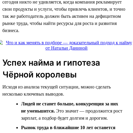
сегодня никто не удивляется, когда компания рекламирует
свои продукты и услуги, чтобы привлечь клиентов, и точно
так же работодатель должен быть активен на дефицитном
рынке труда, чтобы найти ресурсы для роста и развития
бизнеса.
Успех найма и гипотеза
Чёрной королевы
Исходя из анализа текущей ситуации, можно сделать
несколько ключевых выводов.
Людей не станет больше, конкуренция за них
не уменьшится.
Это значит — продолжится рост
зарплат, а подбор будет долгим и дорогим.
Рынок труда в ближайшие 10 лет останется