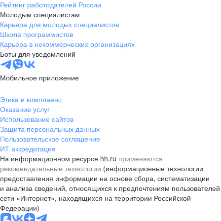
Рейтинг работодателей России
Молодым специалистам
Карьера для молодых специалистов
Школа программистов
Карьера в некоммерческих организациях
Боты для уведомлений
Мобильное приложение
Этика и комплаенс
Оказание услуг
Использование сайтов
Защита персональных данных
Пользовательское соглашение
ИТ аккредитация
На информационном ресурсе hh.ru
применяются
рекомендательные технологии
(информационные технологии
предоставления информации на основе сбора, систематизации
и анализа сведений, относящихся к предпочтениям пользователей
сети «Интернет», находящихся на территории Российской
Федерации)