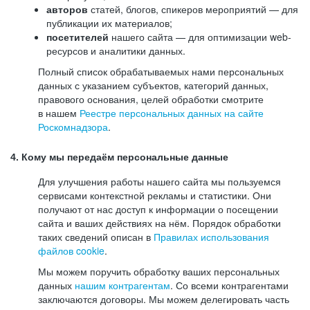
авторов
статей, блогов, спикеров мероприятий — для
публикации их материалов;
посетителей
нашего сайта — для оптимизации web-
ресурсов и аналитики данных.
Полный список обрабатываемых нами персональных
данных с указанием субъектов, категорий данных,
правового основания, целей обработки смотрите
в нашем
Реестре персональных данных на сайте
Роскомнадзора
.
4. Кому мы передаём персональные данные
Для улучшения работы нашего сайта мы пользуемся
сервисами контекстной рекламы и статистики. Они
получают от нас доступ к информации о посещении
сайта и ваших действиях на нём. Порядок обработки
таких сведений описан в
Правилах использования
файлов cookie
.
Мы можем поручить обработку ваших персональных
данных
нашим контрагентам
. Со всеми контрагентами
заключаются договоры. Мы можем делегировать часть