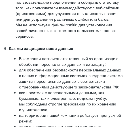
пользовательские предпочтения и собирать статистику
того, как пользователи взаимодействуют с веб-сайтами
(приложениями) для улучшения опыта использования
или для устранения различных ошибок или багов.
Мы не используем файлы cookie для установления
вашей личности как конкретного пользователя наших
сервисов.
6. Как мы защищаем ваши данные
В компании назначен ответственный за организацию
обработки персональных данных и их защиту;
для обеспечения безопасности персональных данных
в наших информационных системах внедрена система
защиты персональных данных в соответствии
с требованиями действующего законодательства РФ;
все носители с персональными данными, как
бумажные, так и электронные, подлежат учёту,
мы соблюдаем строгие требования по их хранению
и уничтожению;
на территории нашей компании действует пропускной
режим;
доступ к персональным данным есть только