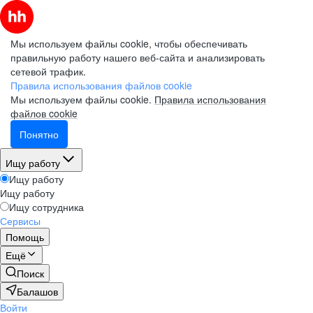
Мы используем файлы cookie, чтобы обеспечивать
правильную работу нашего веб-сайта и анализировать
сетевой трафик.
Правила использования файлов cookie
Мы используем файлы cookie.
Правила использования
файлов cookie
Понятно
Ищу работу
Ищу работу
Ищу работу
Ищу сотрудника
Сервисы
Помощь
Ещё
Поиск
Балашов
Войти