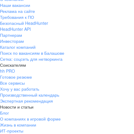
Наши вакансии
Реклама на сайте
Требования к ПО
Безопасный HeadHunter
HeadHunter API
Партнерам
Инвесторам
Каталог компаний
Поиск по вакансиям в Балашове
Сетка: соцсеть для нетворкинга
Соискателям
hh PRO
Готовое резюме
Все сервисы
Хочу у вас работать
Производственный календарь
Экспертная рекомендация
Новости и статьи
Блог
О компаниях в игровой форме
Жизнь в компании
ИТ-проекты