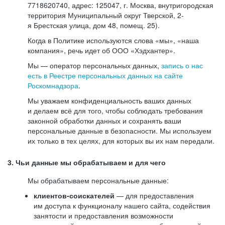
7718620740, адрес: 125047, г. Москва, внутригородская
территория Муниципальный округ Тверской, 2-
я Брестская улица, дом 48, помещ. 25).
Когда в Политике используются слова «мы», «наша
компания», речь идет об ООО «Хэдхантер».
Мы — оператор персональных данных,
запись о нас
есть в Реестре персональных данных на сайте
Роскомнадзора
.
Мы уважаем конфиденциальность ваших данных
и делаем всё для того, чтобы соблюдать требования
законной обработки данных и сохранять ваши
персональные данные в безопасности. Мы используем
их только в тех целях, для которых вы их нам передали.
3. Чьи данные мы обрабатываем и для чего
Мы обрабатываем персональные данные:
клиентов-соискателей
— для предоставления
им доступа к функционалу нашего сайта, содействия
занятости и предоставления возможности