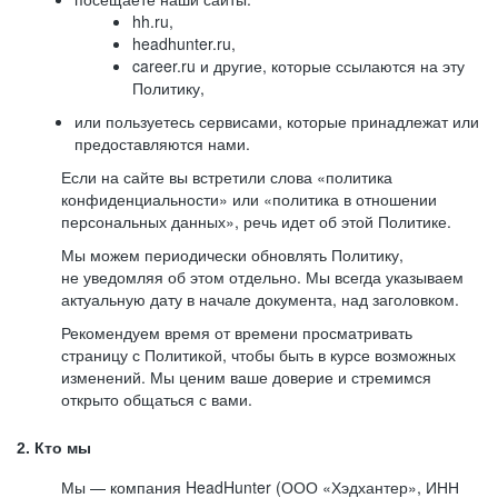
hh.ru,
headhunter.ru,
career.ru и другие, которые ссылаются на эту
Политику,
или пользуетесь сервисами, которые принадлежат или
предоставляются нами.
Если на сайте вы встретили слова «политика
конфиденциальности» или «политика в отношении
персональных данных», речь идет об этой Политике.
Мы можем периодически обновлять Политику,
не уведомляя об этом отдельно. Мы всегда указываем
актуальную дату в начале документа, над заголовком.
Рекомендуем время от времени просматривать
страницу с Политикой, чтобы быть в курсе возможных
изменений. Мы ценим ваше доверие и стремимся
открыто общаться с вами.
2. Кто мы
Мы — компания HeadHunter (ООО «Хэдхантер», ИНН