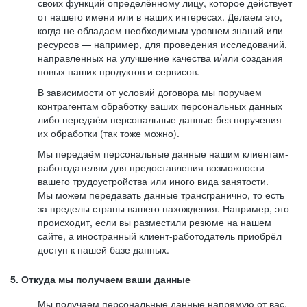
своих функций определённому лицу, которое действует
от нашего имени или в наших интересах. Делаем это,
когда не обладаем необходимым уровнем знаний или
ресурсов — например, для проведения исследований,
направленных на улучшение качества и/или создания
новых наших продуктов и сервисов.
В зависимости от условий договора мы поручаем
контрагентам обработку ваших персональных данных
либо передаём персональные данные без поручения
их обработки (так тоже можно).
Мы передаём персональные данные нашим клиентам-
работодателям для предоставления возможности
вашего трудоустройства или иного вида занятости.
Мы можем передавать данные трансгранично, то есть
за пределы страны вашего нахождения. Например, это
происходит, если вы разместили резюме на нашем
сайте, а иностранный клиент-работодатель приобрёл
доступ к нашей базе данных.
5. Откуда мы получаем ваши данные
Мы получаем персональные данные напрямую от вас,