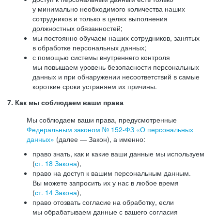
у минимально необходимого количества наших
сотрудников и только в целях выполнения
должностных обязанностей;
мы постоянно обучаем наших сотрудников, занятых
в обработке персональных данных;
с помощью системы внутреннего контроля
мы повышаем уровень безопасности персональных
данных и при обнаружении несоответствий в самые
короткие сроки устраняем их причины.
7. Как мы соблюдаем ваши права
Мы соблюдаем ваши права, предусмотренные
Федеральным законом №
152-ФЗ
«О персональных
данных»
(далее — Закон), а именно:
право знать, как и какие ваши данные мы используем
(
ст. 18 Закона
),
право на доступ к вашим персональным данным.
Вы можете запросить их у нас в любое время
(
ст. 14 Закона
),
право отозвать согласие на обработку, если
мы обрабатываем данные с вашего согласия