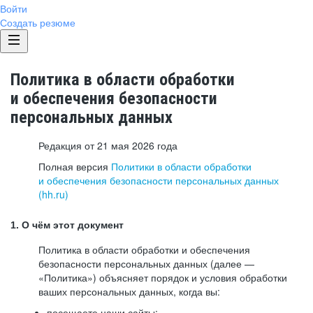
Войти
Создать резюме
Политика в области обработки
и обеспечения безопасности
персональных данных
Редакция от 21 мая 2026 года
Полная версия
Политики в области обработки
и обеспечения безопасности персональных данных
(hh.ru)
1. О чём этот документ
Политика в области обработки и обеспечения
безопасности персональных данных (далее —
«Политика») объясняет порядок и условия обработки
ваших персональных данных, когда вы:
посещаете наши сайты: