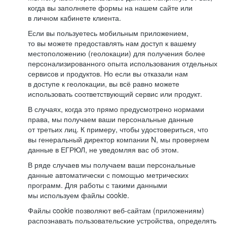
когда вы заполняете формы на нашем сайте или
в личном кабинете клиента.
Если вы пользуетесь мобильным приложением,
то вы можете предоставлять нам доступ к вашему
местоположению (геолокации) для получения более
персонализированного опыта использования отдельных
сервисов и продуктов. Но если вы отказали нам
в доступе к геолокации, вы всё равно можете
использовать соответствующий сервис или продукт.
В случаях, когда это прямо предусмотрено нормами
права, мы получаем ваши персональные данные
от третьих лиц. К примеру, чтобы удостовериться, что
вы генеральный директор компании N, мы проверяем
данные в ЕГРЮЛ, не уведомляя вас об этом.
В ряде случаев мы получаем ваши персональные
данные автоматически с помощью метрических
программ. Для работы с такими данными
мы используем файлы cookie.
Файлы cookie позволяют веб-сайтам (приложениям)
распознавать пользовательские устройства, определять