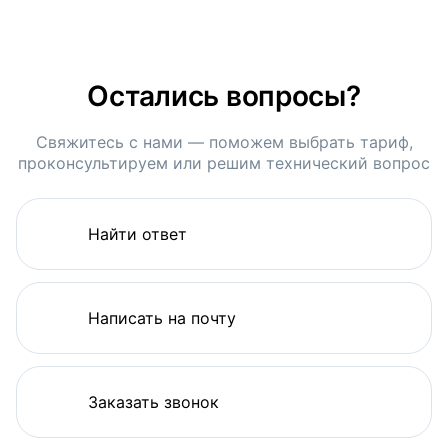
Остались вопросы?
Свяжитесь с нами — поможем выбрать тариф,
проконсультируем или решим технический вопрос
Найти ответ
Написать на почту
Заказать звонок