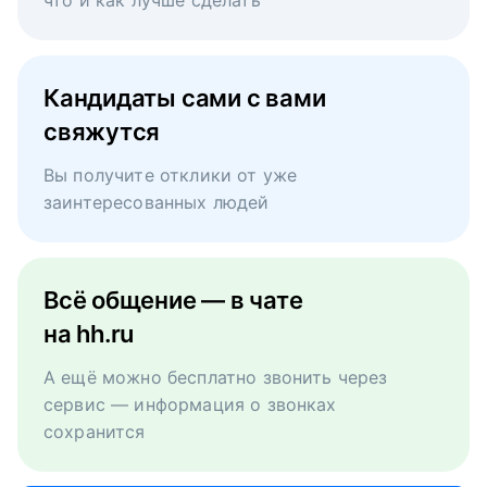
что и как лучше сделать
Кандидаты сами с вами
свяжутся
Вы получите отклики от уже
заинтересованных людей
Всё общение — в чате
на hh.ru
А ещё можно бесплатно звонить через
сервис — информация о звонках
сохранится