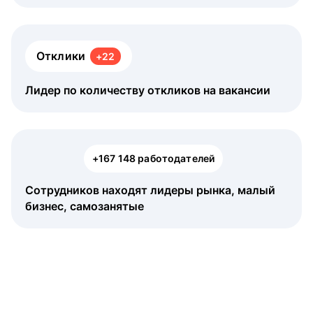
Отклики
+22
Лидер по количеству откликов на вакансии
+167 148 работодателей
Сотрудников находят лидеры рынка, малый
бизнес, самозанятые