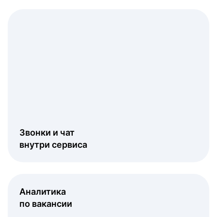
Звонки и чат
внутри сервиса
Аналитика
по вакансии