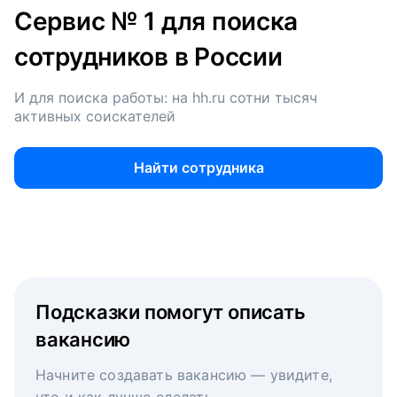
Сервис № 1 для поиска
сотрудников в России
И для поиска работы: на hh.ru сотни тысяч
активных соискателей
Найти сотрудника
Подсказки помогут описать
вакансию
Начните создавать вакансию — увидите,