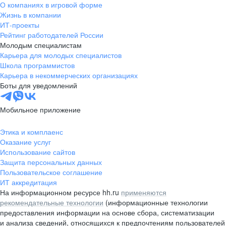
О компаниях в игровой форме
Жизнь в компании
ИТ-проекты
Рейтинг работодателей России
Молодым специалистам
Карьера для молодых специалистов
Школа программистов
Карьера в некоммерческих организациях
Боты для уведомлений
Мобильное приложение
Этика и комплаенс
Оказание услуг
Использование сайтов
Защита персональных данных
Пользовательское соглашение
ИТ аккредитация
На информационном ресурсе hh.ru
применяются
рекомендательные технологии
(информационные технологии
предоставления информации на основе сбора, систематизации
и анализа сведений, относящихся к предпочтениям пользователей