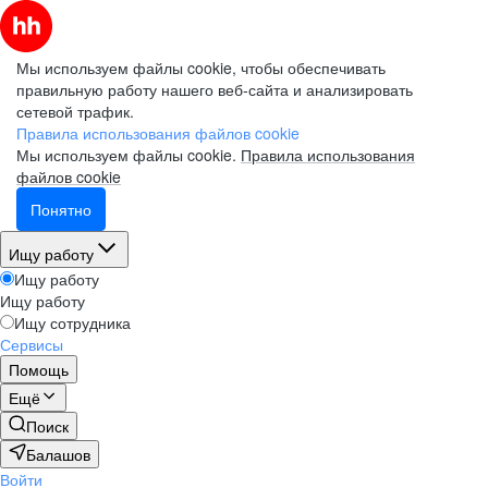
Мы используем файлы cookie, чтобы обеспечивать
правильную работу нашего веб-сайта и анализировать
сетевой трафик.
Правила использования файлов cookie
Мы используем файлы cookie.
Правила использования
файлов cookie
Понятно
Ищу работу
Ищу работу
Ищу работу
Ищу сотрудника
Сервисы
Помощь
Ещё
Поиск
Балашов
Войти