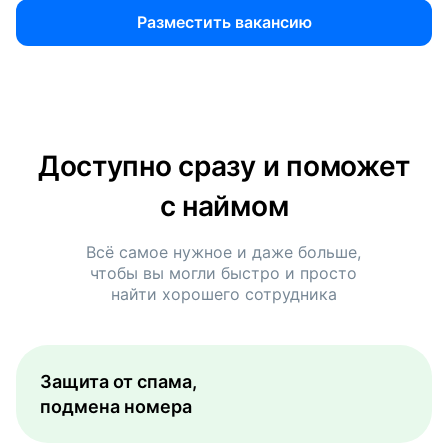
Разместить вакансию
Доступно сразу и поможет
с наймом
Всё самое нужное и даже больше,
чтобы вы могли быстро и просто
найти хорошего сотрудника
Защита от спама,
подмена номера