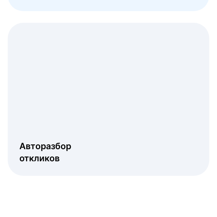
Авторазбор
откликов