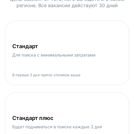
регионе. Все вакансии действуют 30 дней
Стандарт
Для поиска с минимальными затратами
В первые 3 дня приток откликов выше
Стандарт плюс
Будет подниматься в поиске каждые 3 дня