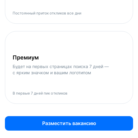
Постоянный приток откликов все дни
Премиум
Будет на первых страницах поиска 7 дней —
с ярким значком и вашим логотипом
В первые 7 дней пик откликов
Разместить вакансию