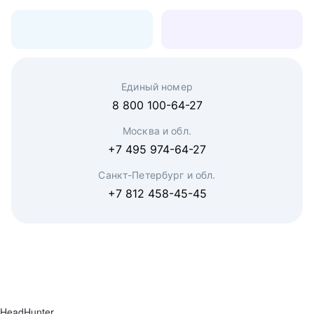
Единый номер
8 800 100-64-27
Москва и обл.
+7 495 974-64-27
Санкт-Петербург и обл.
+7 812 458-45-45
HeadHunter