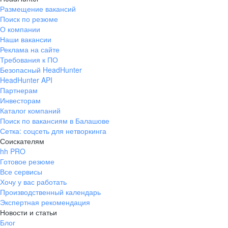
Размещение вакансий
Поиск по резюме
О компании
Наши вакансии
Реклама на сайте
Требования к ПО
Безопасный HeadHunter
HeadHunter API
Партнерам
Инвесторам
Каталог компаний
Поиск по вакансиям в Балашове
Сетка: соцсеть для нетворкинга
Соискателям
hh PRO
Готовое резюме
Все сервисы
Хочу у вас работать
Производственный календарь
Экспертная рекомендация
Новости и статьи
Блог