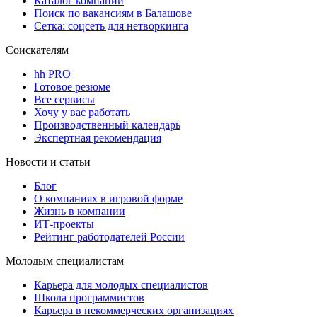
Каталог компаний
Поиск по вакансиям в Балашове
Сетка: соцсеть для нетворкинга
Соискателям
hh PRO
Готовое резюме
Все сервисы
Хочу у вас работать
Производственный календарь
Экспертная рекомендация
Новости и статьи
Блог
О компаниях в игровой форме
Жизнь в компании
ИТ-проекты
Рейтинг работодателей России
Молодым специалистам
Карьера для молодых специалистов
Школа программистов
Карьера в некоммерческих организациях