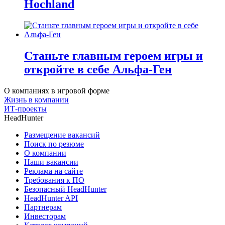
Hochland
Станьте главным героем игры и
откройте в себе Альфа-Ген
О компаниях в игровой форме
Жизнь в компании
ИТ-проекты
HeadHunter
Размещение вакансий
Поиск по резюме
О компании
Наши вакансии
Реклама на сайте
Требования к ПО
Безопасный HeadHunter
HeadHunter API
Партнерам
Инвесторам