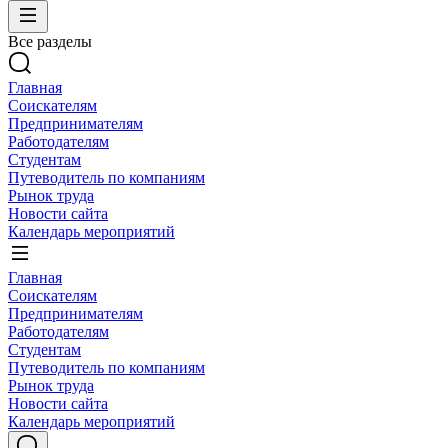
Все разделы
Главная
Соискателям
Предпринимателям
Работодателям
Студентам
Путеводитель по компаниям
Рынок труда
Новости сайта
Календарь мероприятий
Главная
Соискателям
Предпринимателям
Работодателям
Студентам
Путеводитель по компаниям
Рынок труда
Новости сайта
Календарь мероприятий