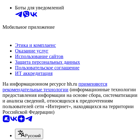
Боты для уведомлений
Мобильное приложение
Этика и комплаенс
Оказание услуг
Использование сайтов
Защита персональных данных
Пользовательское соглашение
ИТ аккредитация
На информационном ресурсе hh.ru
применяются
рекомендательные технологии
(информационные технологии
предоставления информации на основе сбора, систематизации
и анализа сведений, относящихся к предпочтениям
пользователей сети «Интернет», находящихся на территории
Российской Федерации)
Русский