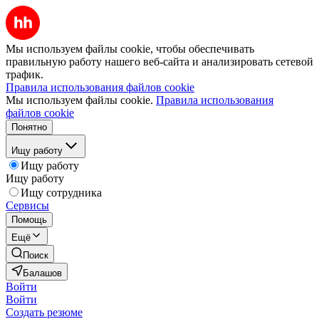
Мы используем файлы cookie, чтобы обеспечивать
правильную работу нашего веб-сайта и анализировать сетевой
трафик.
Правила использования файлов cookie
Мы используем файлы cookie.
Правила использования
файлов cookie
Понятно
Ищу работу
Ищу работу
Ищу работу
Ищу сотрудника
Сервисы
Помощь
Ещё
Поиск
Балашов
Войти
Войти
Создать резюме