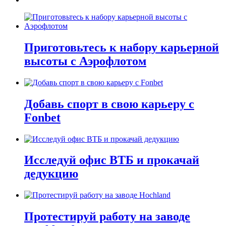
Приготовьтесь к набору карьерной
высоты с Аэрофлотом
Добавь спорт в свою карьеру с
Fonbet
Исследуй офис ВТБ и прокачай
дедукцию
Протестируй работу на заводе