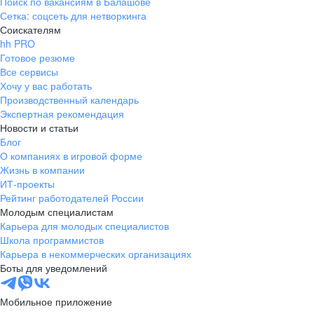
Поиск по вакансиям в Балашове
Сетка: соцсеть для нетворкинга
Соискателям
hh PRO
Готовое резюме
Все сервисы
Хочу у вас работать
Производственный календарь
Экспертная рекомендация
Новости и статьи
Блог
О компаниях в игровой форме
Жизнь в компании
ИТ-проекты
Рейтинг работодателей России
Молодым специалистам
Карьера для молодых специалистов
Школа программистов
Карьера в некоммерческих организациях
Боты для уведомлений
Мобильное приложение