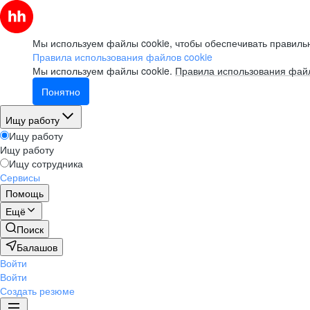
Мы используем файлы cookie, чтобы обеспечивать правильн
Правила использования файлов cookie
Мы используем файлы cookie.
Правила использования файл
Понятно
Ищу работу
Ищу работу
Ищу работу
Ищу сотрудника
Сервисы
Помощь
Ещё
Поиск
Балашов
Войти
Войти
Создать резюме