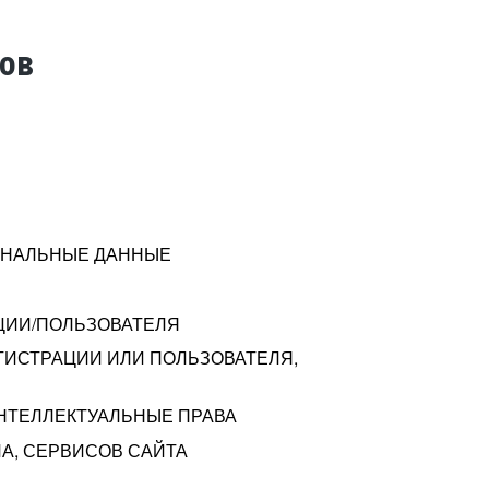
тов
СОНАЛЬНЫЕ ДАННЫЕ
ЦИИ/ПОЛЬЗОВАТЕЛЯ
ГИСТРАЦИИ ИЛИ ПОЛЬЗОВАТЕЛЯ,
ИНТЕЛЛЕКТУАЛЬНЫЕ ПРАВА
А, СЕРВИСОВ САЙТА