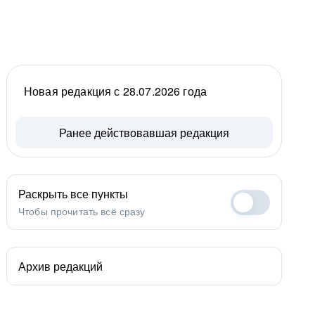
Новая редакция с 28.07.2026 года
Ранее действовавшая редакция
Раскрыть все пункты
Чтобы прочитать всё сразу
Архив редакций