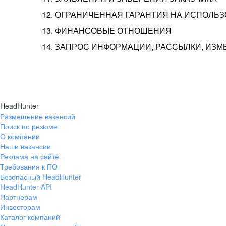
12. ОГРАНИЧЕННАЯ ГАРАНТИЯ НА ИСПОЛЬ
13. ФИНАНСОВЫЕ ОТНОШЕНИЯ
14. ЗАПРОС ИНФОРМАЦИИ, РАССЫЛКИ, ИЗ
HeadHunter
Размещение вакансий
Поиск по резюме
О компании
Наши вакансии
Реклама на сайте
Требования к ПО
Безопасный HeadHunter
HeadHunter API
Партнерам
Инвесторам
Каталог компаний