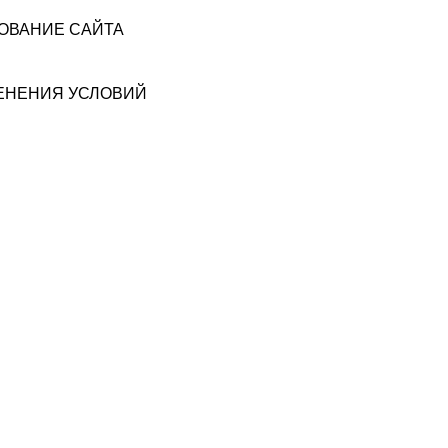
ЗОВАНИЕ САЙТА
МЕНЕНИЯ УСЛОВИЙ