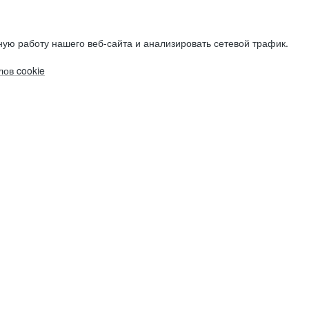
ую работу нашего веб-сайта и анализировать сетевой трафик.
ов cookie