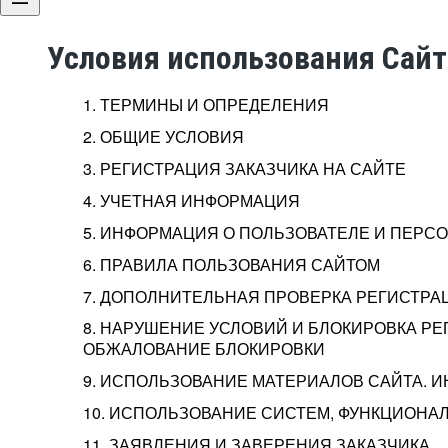
Условия использования Сай
1. ТЕРМИНЫ И ОПРЕДЕЛЕНИЯ
2. ОБЩИЕ УСЛОВИЯ
3. РЕГИСТРАЦИЯ ЗАКАЗЧИКА НА САЙТЕ
4. УЧЕТНАЯ ИНФОРМАЦИЯ
5. ИНФОРМАЦИЯ О ПОЛЬЗОВАТЕЛЕ И ПЕР
6. ПРАВИЛА ПОЛЬЗОВАНИЯ САЙТОМ
7. ДОПОЛНИТЕЛЬНАЯ ПРОВЕРКА РЕГИСТРА
8. НАРУШЕНИЕ УСЛОВИЙ И БЛОКИРОВКА РЕ
ОБЖАЛОВАНИЕ БЛОКИРОВКИ
9. ИСПОЛЬЗОВАНИЕ МАТЕРИАЛОВ САЙТА. 
10. ИСПОЛЬЗОВАНИЕ СИСТЕМ, ФУНКЦИОНАЛ
11. ЗАЯВЛЕНИЯ И ЗАВЕРЕНИЯ ЗАКАЗЧИКА