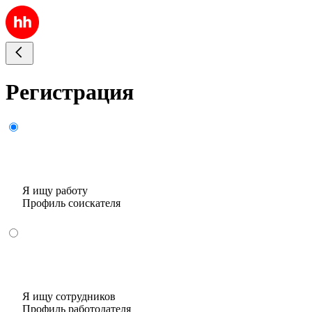
Регистрация
Я ищу работу
Профиль соискателя
Я ищу сотрудников
Профиль работодателя