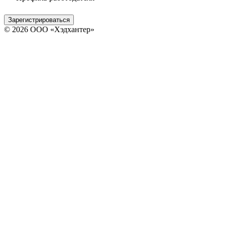
Зарегистрироваться
© 2026 ООО «Хэдхантер»