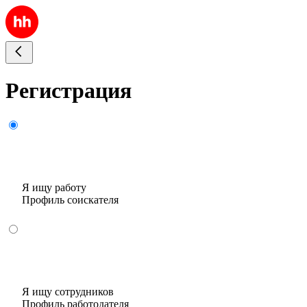
Регистрация
Я ищу работу
Профиль соискателя
Я ищу сотрудников
Профиль работодателя