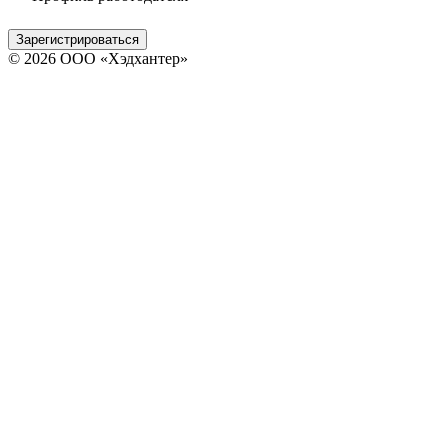
Зарегистрироваться
© 2026 ООО «Хэдхантер»