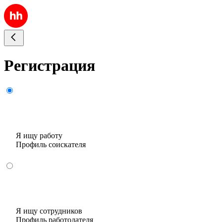
Регистрация
Я ищу работу
Профиль соискателя
Я ищу сотрудников
Профиль работодателя