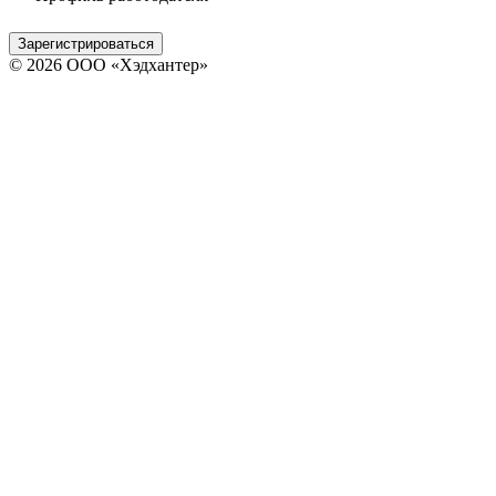
Зарегистрироваться
© 2026 ООО «Хэдхантер»