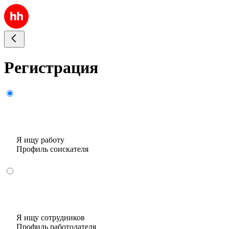
Регистрация
Я ищу работу
Профиль соискателя
Я ищу сотрудников
Профиль работодателя