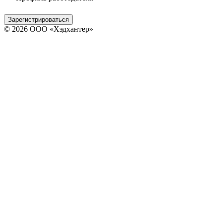
Зарегистрироваться
© 2026 ООО «Хэдхантер»