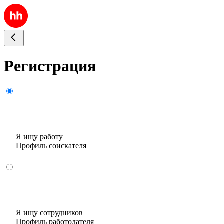
Регистрация
Я ищу работу
Профиль соискателя
Я ищу сотрудников
Профиль работодателя