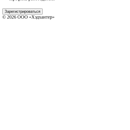
Зарегистрироваться
© 2026 ООО «Хэдхантер»