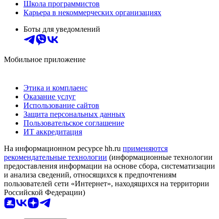
Школа программистов
Карьера в некоммерческих организациях
Боты для уведомлений
Мобильное приложение
Этика и комплаенс
Оказание услуг
Использование сайтов
Защита персональных данных
Пользовательское соглашение
ИТ аккредитация
На информационном ресурсе hh.ru
применяются
рекомендательные технологии
(информационные технологии
предоставления информации на основе сбора, систематизации
и анализа сведений, относящихся к предпочтениям
пользователей сети «Интернет», находящихся на территории
Российской Федерации)