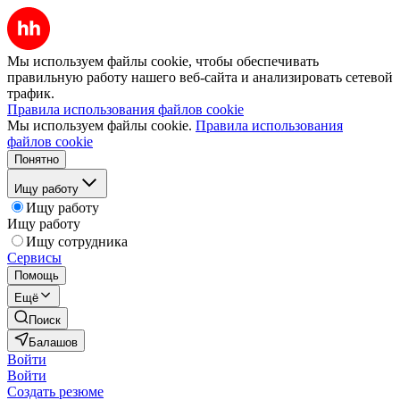
Мы используем файлы cookie, чтобы обеспечивать
правильную работу нашего веб-сайта и анализировать сетевой
трафик.
Правила использования файлов cookie
Мы используем файлы cookie.
Правила использования
файлов cookie
Понятно
Ищу работу
Ищу работу
Ищу работу
Ищу сотрудника
Сервисы
Помощь
Ещё
Поиск
Балашов
Войти
Войти
Создать резюме