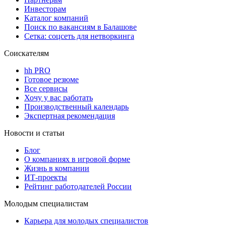
Инвесторам
Каталог компаний
Поиск по вакансиям в Балашове
Сетка: соцсеть для нетворкинга
Соискателям
hh PRO
Готовое резюме
Все сервисы
Хочу у вас работать
Производственный календарь
Экспертная рекомендация
Новости и статьи
Блог
О компаниях в игровой форме
Жизнь в компании
ИТ-проекты
Рейтинг работодателей России
Молодым специалистам
Карьера для молодых специалистов