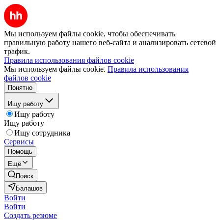
Мы используем файлы cookie, чтобы обеспечивать
правильную работу нашего веб-сайта и анализировать сетевой
трафик.
Правила использования файлов cookie
Мы используем файлы cookie.
Правила использования
файлов cookie
Понятно
Ищу работу
Ищу работу
Ищу работу
Ищу сотрудника
Сервисы
Помощь
Ещё
Поиск
Балашов
Войти
Войти
Создать резюме