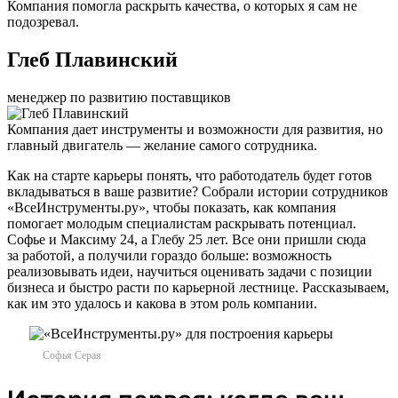
Компания помогла раскрыть качества, о которых я сам не
подозревал.
Глеб Плавинский
менеджер по развитию поставщиков
Компания дает инструменты и возможности для развития, но
главный двигатель — желание самого сотрудника.
Как на старте карьеры понять, что работодатель будет готов
вкладываться в ваше развитие? Собрали истории сотрудников
«ВсеИнструменты.ру», чтобы показать, как компания
помогает молодым специалистам раскрывать потенциал.
Софье и Максиму 24, а Глебу 25 лет. Все они пришли сюда
за работой, а получили гораздо больше: возможность
реализовывать идеи, научиться оценивать задачи с позиции
бизнеса и быстро расти по карьерной лестнице. Рассказываем,
как им это удалось и какова в этом роль компании.
Софья Серая