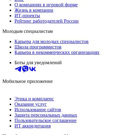
О компаниях в игровой форме
Жизнь в компании
ИТ-проекты
Рейтинг работодателей России
Молодым специалистам
Карьера для молодых специалистов
Школа программистов
Карьера в некоммерческих организациях
Боты для уведомлений
Мобильное приложение
Этика и комплаенс
Оказание услуг
Использование сайтов
Защита персональных данных
Пользовательское соглашение
ИТ аккредитация