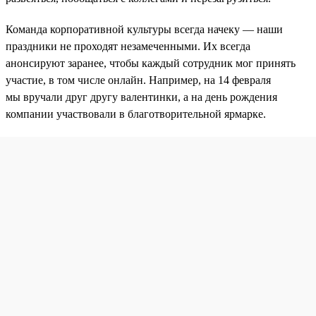
Команда корпоративной культуры всегда начеку — наши
праздники не проходят незамеченными. Их всегда
анонсируют заранее, чтобы каждый сотрудник мог принять
участие, в том числе онлайн. Например, на 14 февраля
мы вручали друг другу валентинки, а на день рождения
компании участвовали в благотворительной ярмарке.