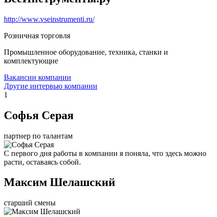
http://www.vseinstrumenti.ru/
Розничная торговля
Промышленное оборудование, техника, станки и
комплектующие
Вакансии компании
Другие интервью компании
1
Софья Серая
партнер по талантам
С первого дня работы в компании я поняла, что здесь можно
расти, оставаясь собой.
Максим Шелашский
старший смены