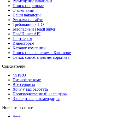
Размещение вакансий
Поиск по резюме
О компании
Наши вакансии
Реклама на сайте
Требования к ПО
Безопасный HeadHunter
HeadHunter API
Партнерам
Инвесторам
Каталог компаний
Поиск по вакансиям в Балашове
Сетка: соцсеть для нетворкинга
Соискателям
hh PRO
Готовое резюме
Все сервисы
Хочу у вас работать
Производственный календарь
Экспертная рекомендация
Новости и статьи
Блог