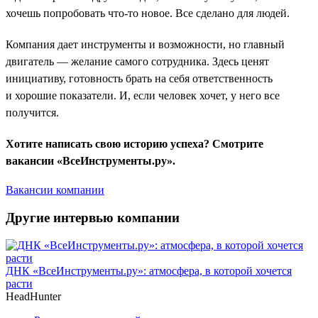
хочешь попробовать что-то новое. Все сделано для людей.
Компания дает инструменты и возможности, но главный
двигатель — желание самого сотрудника. Здесь ценят
инициативу, готовность брать на себя ответственность
и хорошие показатели. И, если человек хочет, у него все
получится.
Хотите написать свою историю успеха? Смотрите
вакансии «ВсеИнструменты.ру».
Вакансии компании
Другие интервью компании
ДНК «ВсеИнструменты.ру»: атмосфера, в которой хочется
расти
HeadHunter