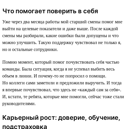
Что помогает поверить в себя
Уже через два месяца работы мой старший смены помог мне
выйти на целевые показатели и даже выше. После каждой
смены мы разбирали, какие ошибки были допущены и что
можно улучшить. Такую поддержку чувствовал не только я,
но и остальные сотрудники.
Помню момент, который помог почувствовать себя частью
команды. Была ситуация, когда я не успевал выбить весь
объем в линии. И почему-то не попросил о помощи.
Но коллеги сами заметили и предложили выручить. И тогда
я впервые почувствовал, что здесь не «каждый сам за себя».
И, кстати, те ребята, которые мне помогли, сейчас тоже стали
руководителями.
Карьерный рост: доверие, обучение,
подстраховка