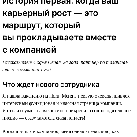
История первая: когда ваш
карьерный рост — это
маршрут, который
вы прокладываете вместе
с компанией
Рассказывает Софья Серая, 24 года, партнер по талантам,
стаж в компании 1 год
Что ждет нового сотрудника
Я нашла вакансию на hh.ru. Меня в первую очередь привлек
интересный функционал и классная страница компании.
Я откликнулась на вакансию, прикрепила сопроводительное
письмо — сразу захотела сюда попасть!
Когда пришла в компанию, меня очень впечатлило, как