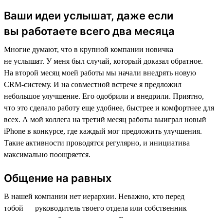
Ваши идеи услышат, даже если
вы работаете всего два месяца
Многие думают, что в крупной компании новичка
не услышат. У меня был случай, который доказал обратное.
На второй месяц моей работы мы начали внедрять новую
CRM-систему. И на совместной встрече я предложил
небольшое улучшение. Его одобрили и внедрили. Приятно,
что это сделало работу еще удобнее, быстрее и комфортнее для
всех. А мой коллега на третий месяц работы выиграл новый
iPhone в конкурсе, где каждый мог предложить улучшения.
Такие активности проводятся регулярно, и инициатива
максимально поощряется.
Общение на равных
В нашей компании нет иерархии. Неважно, кто перед
тобой — руководитель твоего отдела или собственник