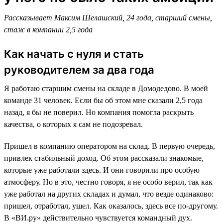
Рассказывает Максим Шелашский, 24 года, старший смены,
стаж в компании 2,5 года
Как начать с нуля и стать
руководителем за два года
Я работаю старшим смены на складе в Домодедово. В моей
команде 31 человек. Если бы об этом мне сказали 2,5 года
назад, я бы не поверил. Но компания помогла раскрыть
качества, о которых я сам не подозревал.
Пришел в компанию оператором на склад. В первую очередь,
привлек стабильный доход. Об этом рассказали знакомые,
которые уже работали здесь. И они говорили про особую
атмосферу. Но в это, честно говоря, я не особо верил, так как
уже работал на других складах и думал, что везде одинаково:
пришел, отработал, ушел. Как оказалось, здесь все по-другому.
В «ВИ.ру» действительно чувствуется командный дух.