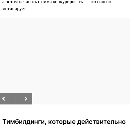
а потом начинать с ними конкурировать — это сильно
мотивирует.
/
Тимбилдинги, которые действительно