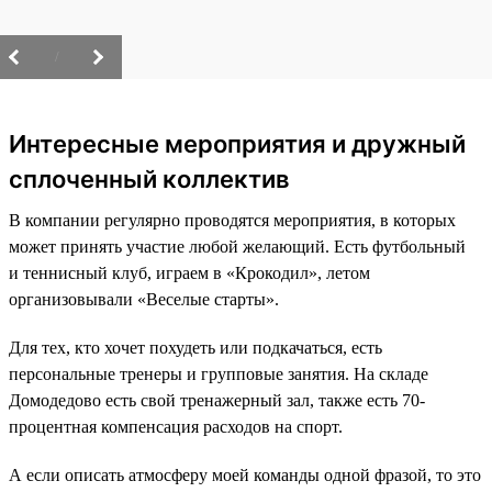
/
Интересные мероприятия и дружный
сплоченный коллектив
В компании регулярно проводятся мероприятия, в которых
может принять участие любой желающий. Есть футбольный
и теннисный клуб, играем в «Крокодил», летом
организовывали «Веселые старты».
Для тех, кто хочет похудеть или подкачаться, есть
персональные тренеры и групповые занятия. На складе
Домодедово есть свой тренажерный зал, также есть 70-
процентная компенсация расходов на спорт.
А если описать атмосферу моей команды одной фразой, то это