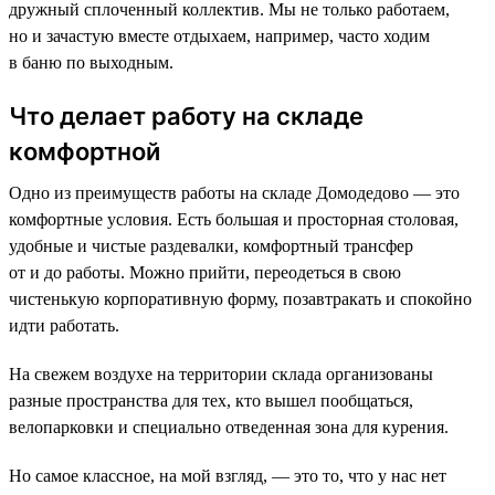
дружный сплоченный коллектив. Мы не только работаем,
но и зачастую вместе отдыхаем, например, часто ходим
в баню по выходным.
Что делает работу на складе
комфортной
Одно из преимуществ работы на складе Домодедово — это
комфортные условия. Есть большая и просторная столовая,
удобные и чистые раздевалки, комфортный трансфер
от и до работы. Можно прийти, переодеться в свою
чистенькую корпоративную форму, позавтракать и спокойно
идти работать.
На свежем воздухе на территории склада организованы
разные пространства для тех, кто вышел пообщаться,
велопарковки и специально отведенная зона для курения.
Но самое классное, на мой взгляд, — это то, что у нас нет