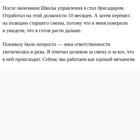
После окончания Школы управления я стал бригадиром.
Отработал на этой должности 10 месяцев. А затем перешел
на позицию старшего смены, потому что в меня поверили
и увидели, что я готов расти дальше.
Поначалу было непросто — зона ответственности
увеличилась в разы. Я отвечал целиком за смену и за все, что
в ней происходит. Сейчас мы работаем как единый механизм.