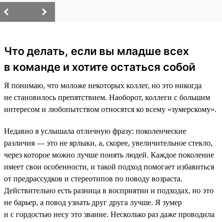
/
Что делать, если вы младше всех
в команде и хотите остаться собой
Я понимаю, что моложе некоторых коллег, но это никогда
не становилось препятствием. Наоборот, коллеги с большим
интересом и любопытством относятся ко всему «зумерскому».
Недавно я услышала отличную фразу: поколенческие
различия — это не ярлыки, а, скорее, увеличительное стекло,
через которое можно лучше понять людей. Каждое поколение
имеет свои особенности, и такой подход помогает избавиться
от предрассудков и стереотипов по поводу возраста.
Действительно есть разница в восприятии и подходах, но это
не барьер, а повод узнать друг друга лучше. Я зумер
и с гордостью несу это звание. Несколько раз даже проводила