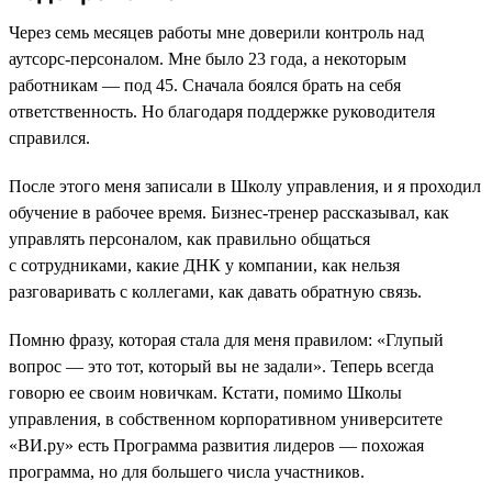
Через семь месяцев работы мне доверили контроль над
аутсорс-персоналом. Мне было 23 года, а некоторым
работникам — под 45. Сначала боялся брать на себя
ответственность. Но благодаря поддержке руководителя
справился.
После этого меня записали в Школу управления, и я проходил
обучение в рабочее время. Бизнес-тренер рассказывал, как
управлять персоналом, как правильно общаться
с сотрудниками, какие ДНК у компании, как нельзя
разговаривать с коллегами, как давать обратную связь.
Помню фразу, которая стала для меня правилом: «Глупый
вопрос — это тот, который вы не задали». Теперь всегда
говорю ее своим новичкам. Кстати, помимо Школы
управления, в собственном корпоративном университете
«ВИ.ру» есть Программа развития лидеров — похожая
программа, но для большего числа участников.