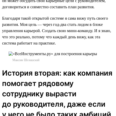
он может обсудить свои карьерные цели с руководителем,
договориться и совместно составить план развития.
Благодаря такой открытой системе я сама вижу путь своего
развития. Моя цель — через год-два стать лидом в блоке
управления карьерой. Создать свою мини-команду. И я знаю,
что это реально, потому что каждый день вижу, как эта
система работает на практике.
Максим Шелашский
История вторая: как компания
помогает рядовому
сотруднику вырасти
до руководителя, даже если
у него не было таких амбиций