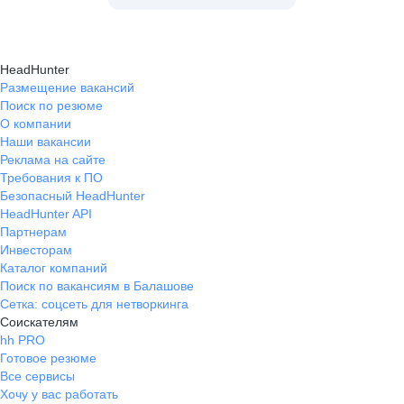
HeadHunter
Размещение вакансий
Поиск по резюме
О компании
Наши вакансии
Реклама на сайте
Требования к ПО
Безопасный HeadHunter
HeadHunter API
Партнерам
Инвесторам
Каталог компаний
Поиск по вакансиям в Балашове
Сетка: соцсеть для нетворкинга
Соискателям
hh PRO
Готовое резюме
Все сервисы
Хочу у вас работать