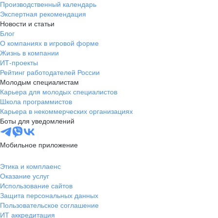
Производственный календарь
Экспертная рекомендация
Новости и статьи
Блог
О компаниях в игровой форме
Жизнь в компании
ИТ-проекты
Рейтинг работодателей России
Молодым специалистам
Карьера для молодых специалистов
Школа программистов
Карьера в некоммерческих организациях
Боты для уведомлений
Мобильное приложение
Этика и комплаенс
Оказание услуг
Использование сайтов
Защита персональных данных
Пользовательское соглашение
ИТ аккредитация