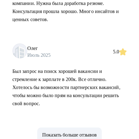
компании. Нужна была доработка резюме.
Консультация прошла хорошо. Много инсайтов и
ценных советов.
Олег
5.0
Июль 2025
Был запрос на поиск хорошей вакансии и
стремление к зарплате в 200к. Все отлично.
Хотелось бы возможности партнерских вакансий,
чтобы можно было прям на консультации решить
свой вопрос.
Показать больше отзывов