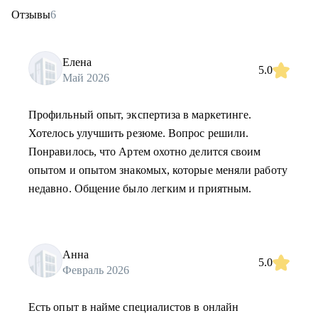
Отзывы
6
Елена
5.0
Май 2026
Профильный опыт, экспертиза в маркетинге.
Хотелось улучшить резюме. Вопрос решили.
Понравилось, что Артем охотно делится своим
опытом и опытом знакомых, которые меняли работу
недавно. Общение было легким и приятным.
Анна
5.0
Февраль 2026
Есть опыт в найме специалистов в онлайн