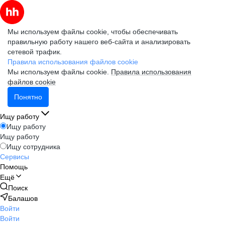
Мы используем файлы cookie, чтобы обеспечивать
правильную работу нашего веб-сайта и анализировать
сетевой трафик.
Правила использования файлов cookie
Мы используем файлы cookie.
Правила использования
файлов cookie
Понятно
Ищу работу
Ищу работу
Ищу работу
Ищу сотрудника
Сервисы
Помощь
Ещё
Поиск
Балашов
Войти
Войти