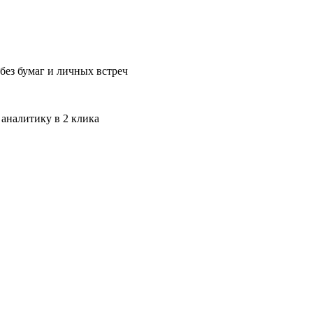
без бумаг и личных встреч
 аналитику в 2 клика