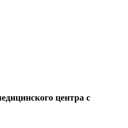
едицинского центра с