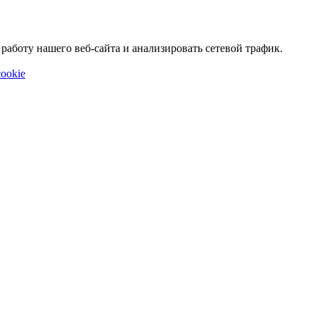
аботу нашего веб-сайта и анализировать сетевой трафик.
ookie