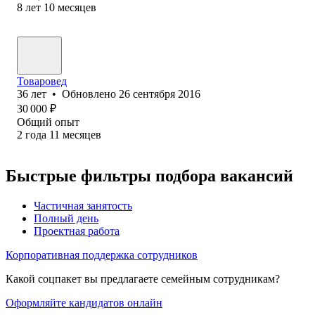
8
лет
10
месяцев
Товаровед
36
лет
•
Обновлено
26 сентября 2016
30 000
₽
Общий опыт
2
года
11
месяцев
Быстрые фильтры подбора вакансий
Частичная занятость
Полный день
Проектная работа
Корпоративная поддержка сотрудников
Какой соцпакет вы предлагаете семейным сотрудникам?
Оформляйте кандидатов онлайн