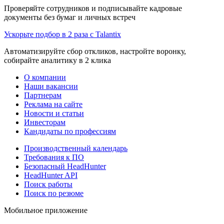
Проверяйте сотрудников и подписывайте кадровые
документы без бумаг и личных встреч
Ускорьте подбор в 2 раза с Talantix
Автоматизируйте сбор откликов, настройте воронку,
собирайте аналитику в 2 клика
О компании
Наши вакансии
Партнерам
Реклама на сайте
Новости и статьи
Инвесторам
Кандидаты по профессиям
Производственный календарь
Требования к ПО
Безопасный HeadHunter
HeadHunter API
Поиск работы
Поиск по резюме
Мобильное приложение