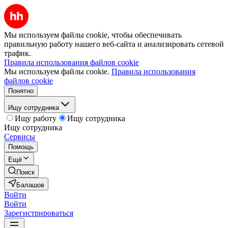
Мы используем файлы cookie, чтобы обеспечивать
правильную работу нашего веб-сайта и анализировать сетевой
трафик.
Правила использования файлов cookie
Мы используем файлы cookie.
Правила использования
файлов cookie
Понятно
Ищу сотрудника
Ищу работу
Ищу сотрудника
Ищу сотрудника
Сервисы
Помощь
Ещё
Поиск
Балашов
Войти
Войти
Зарегистрироваться