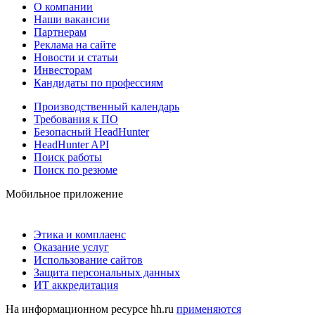
О компании
Наши вакансии
Партнерам
Реклама на сайте
Новости и статьи
Инвесторам
Кандидаты по профессиям
Производственный календарь
Требования к ПО
Безопасный HeadHunter
HeadHunter API
Поиск работы
Поиск по резюме
Мобильное приложение
Этика и комплаенс
Оказание услуг
Использование сайтов
Защита персональных данных
ИТ аккредитация
На информационном ресурсе hh.ru
применяются