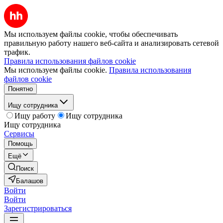
Мы используем файлы cookie, чтобы обеспечивать
правильную работу нашего веб-сайта и анализировать сетевой
трафик.
Правила использования файлов cookie
Мы используем файлы cookie.
Правила использования
файлов cookie
Понятно
Ищу сотрудника
Ищу работу
Ищу сотрудника
Ищу сотрудника
Сервисы
Помощь
Ещё
Поиск
Балашов
Войти
Войти
Зарегистрироваться