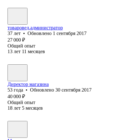
товаровед,администратор
37
лет
•
Обновлено
1 сентября 2017
27 000
₽
Общий опыт
13
лет
11
месяцев
Директор магазина
53
года
•
Обновлено
30 сентября 2017
40 000
₽
Общий опыт
18
лет
5
месяцев