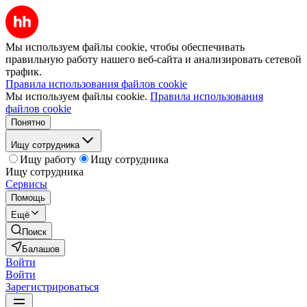
Мы используем файлы cookie, чтобы обеспечивать
правильную работу нашего веб-сайта и анализировать сетевой
трафик.
Правила использования файлов cookie
Мы используем файлы cookie.
Правила использования
файлов cookie
Понятно
Ищу сотрудника
Ищу работу
Ищу сотрудника
Ищу сотрудника
Сервисы
Помощь
Ещё
Поиск
Балашов
Войти
Войти
Зарегистрироваться