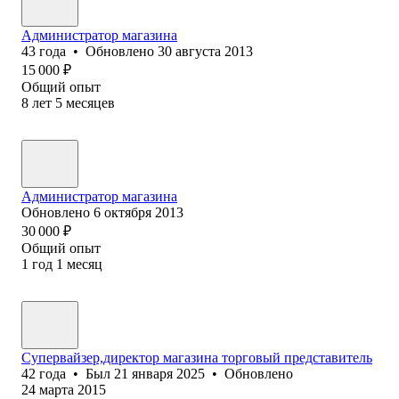
Администратор магазина
43
года
•
Обновлено
30 августа 2013
15 000
₽
Общий опыт
8
лет
5
месяцев
Администратор магазина
Обновлено
6 октября 2013
30 000
₽
Общий опыт
1
год
1
месяц
Супервайзер,директор магазина торговый представитель
42
года
•
Был
21 января 2025
•
Обновлено
24 марта 2015