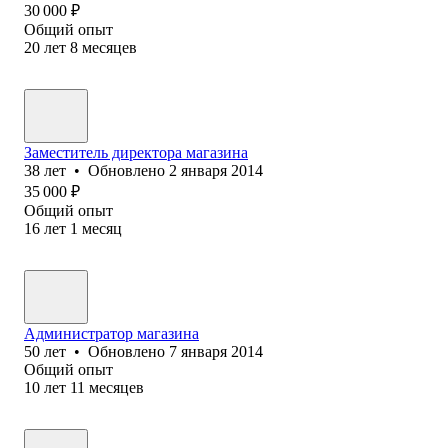
30 000
₽
Общий опыт
20
лет
8
месяцев
Заместитель директора магазина
38
лет
•
Обновлено
2 января 2014
35 000
₽
Общий опыт
16
лет
1
месяц
Администратор магазина
50
лет
•
Обновлено
7 января 2014
Общий опыт
10
лет
11
месяцев