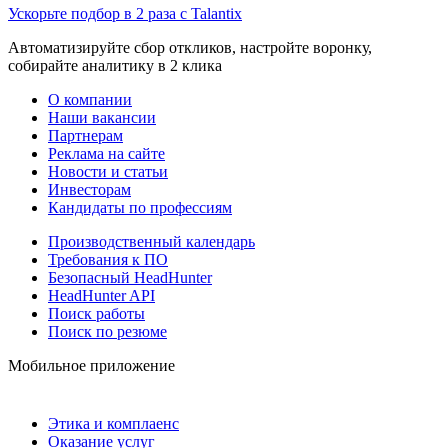
Ускорьте подбор в 2 раза с Talantix
Автоматизируйте сбор откликов, настройте воронку,
собирайте аналитику в 2 клика
О компании
Наши вакансии
Партнерам
Реклама на сайте
Новости и статьи
Инвесторам
Кандидаты по профессиям
Производственный календарь
Требования к ПО
Безопасный HeadHunter
HeadHunter API
Поиск работы
Поиск по резюме
Мобильное приложение
Этика и комплаенс
Оказание услуг