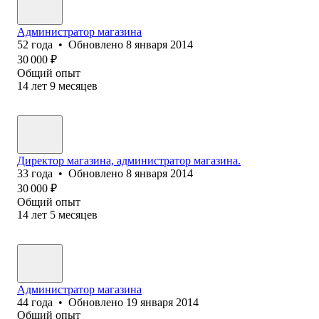
Администратор магазина
52
года
•
Обновлено
8 января 2014
30 000
₽
Общий опыт
14
лет
9
месяцев
Директор магазина, администратор магазина.
33
года
•
Обновлено
8 января 2014
30 000
₽
Общий опыт
14
лет
5
месяцев
Администратор магазина
44
года
•
Обновлено
19 января 2014
Общий опыт