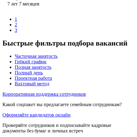
7
лет
7
месяцев
1
2
3
Быстрые фильтры подбора вакансий
Частичная занятость
Гибкий график
Полная занятость
Полный день
Проектная работа
Вахтовый метод
Корпоративная поддержка сотрудников
Какой соцпакет вы предлагаете семейным сотрудникам?
Оформляйте кандидатов онлайн
Проверяйте сотрудников и подписывайте кадровые
документы без бумаг и личных встреч