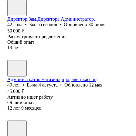
Директор,Зам.Директора,Администратор.
42
года
•
Была
сегодня
•
Обновлено
30 июля
50 000
₽
Рассматривает предложения
Общий опыт
19
лет
Администратор магазина,продавец-кассир,
49
лет
•
Была
4 августа
•
Обновлено
12 мая
45 000
₽
Активно ищет работу
Общий опыт
12
лет
9
месяцев