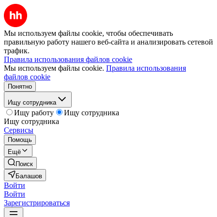
Мы используем файлы cookie, чтобы обеспечивать
правильную работу нашего веб-сайта и анализировать сетевой
трафик.
Правила использования файлов cookie
Мы используем файлы cookie.
Правила использования
файлов cookie
Понятно
Ищу сотрудника
Ищу работу
Ищу сотрудника
Ищу сотрудника
Сервисы
Помощь
Ещё
Поиск
Балашов
Войти
Войти
Зарегистрироваться