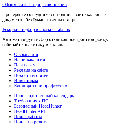
Оформляйте кандидатов онлайн
Проверяйте сотрудников и подписывайте кадровые
документы без бумаг и личных встреч
Ускорьте подбор в 2 раза с Talantix
Автоматизируйте сбор откликов, настройте воронку,
собирайте аналитику в 2 клика
О компании
Наши вакансии
Партнерам
Реклама на сайте
Новости и статьи
Инвесторам
Кандидаты по профессиям
Производственный календарь
Требования к ПО
Безопасный HeadHunter
HeadHunter API
Поиск работы
Поиск по резюме