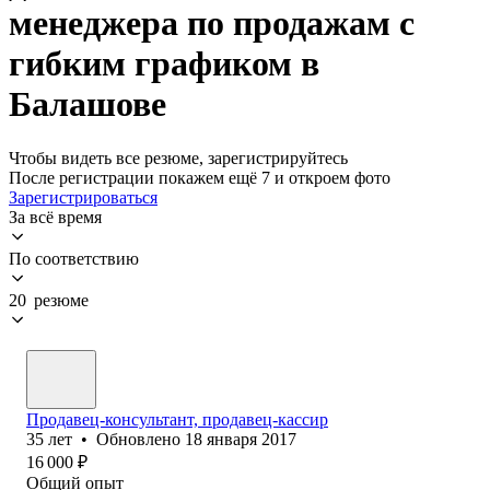
менеджера по продажам с
гибким графиком в
Балашове
Чтобы видеть все резюме, зарегистрируйтесь
После регистрации покажем ещё 7 и откроем фото
Зарегистрироваться
За всё время
По соответствию
20 резюме
Продавец-консультант, продавец-кассир
35
лет
•
Обновлено
18 января 2017
16 000
₽
Общий опыт