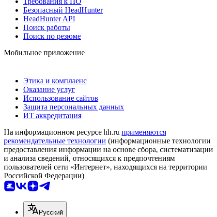
Требования к ПО
Безопасный HeadHunter
HeadHunter API
Поиск работы
Поиск по резюме
Мобильное приложение
Этика и комплаенс
Оказание услуг
Использование сайтов
Защита персональных данных
ИТ аккредитация
На информационном ресурсе hh.ru
применяются
рекомендательные технологии
(информационные технологии
предоставления информации на основе сбора, систематизации
и анализа сведений, относящихся к предпочтениям
пользователей сети «Интернет», находящихся на территории
Российской Федерации)
Русский