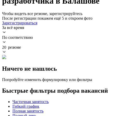
разработчика в Балашове
Чтобы видеть все резюме, зарегистрируйтесь
После регистрации покажем ещё 5 и откроем фото
Зарегистрироваться
За всё время
По соответствию
20 резюме
Ничего не нашлось
Попробуйте изменить формулировку или фильтры
Быстрые фильтры подбора вакансий
Частичная занятость
Гибкий график
Полная занятость
Полный день