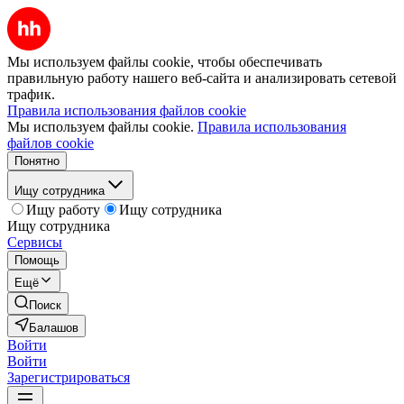
Мы используем файлы cookie, чтобы обеспечивать
правильную работу нашего веб-сайта и анализировать сетевой
трафик.
Правила использования файлов cookie
Мы используем файлы cookie.
Правила использования
файлов cookie
Понятно
Ищу сотрудника
Ищу работу
Ищу сотрудника
Ищу сотрудника
Сервисы
Помощь
Ещё
Поиск
Балашов
Войти
Войти
Зарегистрироваться