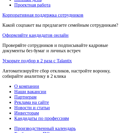
Проектная работа
Корпоративная поддержка сотрудников
Какой соцпакет вы предлагаете семейным сотрудникам?
Оформляйте кандидатов онлайн
Проверяйте сотрудников и подписывайте кадровые
документы без бумаг и личных встреч
Ускорьте подбор в 2 раза с Talantix
Автоматизируйте сбор откликов, настройте воронку,
собирайте аналитику в 2 клика
О компании
Наши вакансии
Партнерам
Реклама на сайте
Новости и статьи
Инвесторам
Кандидаты по профессиям
Производственный календарь