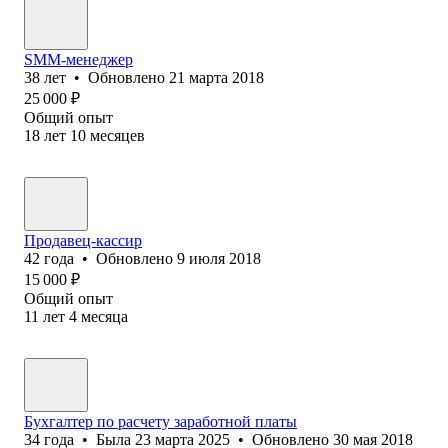
SMM-менеджер
38
лет
•
Обновлено
21 марта 2018
25 000
₽
Общий опыт
18
лет
10
месяцев
Продавец-кассир
42
года
•
Обновлено
9 июля 2018
15 000
₽
Общий опыт
11
лет
4
месяца
Бухгалтер по расчету заработной платы
34
года
•
Была
23 марта 2025
•
Обновлено
30 мая 2018