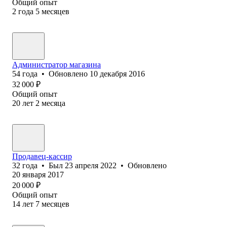
Общий опыт
2
года
5
месяцев
Администратор магазина
54
года
•
Обновлено
10 декабря 2016
32 000
₽
Общий опыт
20
лет
2
месяца
Продавец-кассир
32
года
•
Был
23 апреля 2022
•
Обновлено
20 января 2017
20 000
₽
Общий опыт
14
лет
7
месяцев