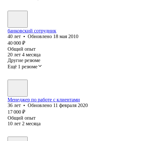
банковский сотрудник
40
лет
•
Обновлено
18 мая 2010
40 000
₽
Общий опыт
20
лет
4
месяца
Другие резюме
Ещё 1 резюме
Менеджер по работе с клиентами
36
лет
•
Обновлено
11 февраля 2020
17 000
₽
Общий опыт
10
лет
2
месяца