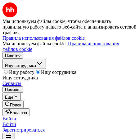
Мы используем файлы cookie, чтобы обеспечивать
правильную работу нашего веб-сайта и анализировать сетевой
трафик.
Правила использования файлов cookie
Мы используем файлы cookie.
Правила использования
файлов cookie
Понятно
Ищу сотрудника
Ищу работу
Ищу сотрудника
Ищу сотрудника
Сервисы
Помощь
Ещё
Поиск
Балашов
Войти
Войти
Зарегистрироваться