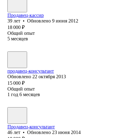
Продавец-кассир
39
лет
•
Обновлено
9 июня 2012
18 000
₽
Общий опыт
5
месяцев
продавец-консультант
Обновлено
22 октября 2013
15 000
₽
Общий опыт
1
год
6
месяцев
Продавец-консультант
46
лет
•
Обновлено
23 июня 2014