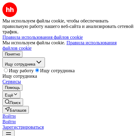
Мы используем файлы cookie, чтобы обеспечивать
правильную работу нашего веб-сайта и анализировать сетевой
трафик.
Правила использования файлов cookie
Мы используем файлы cookie.
Правила использования
файлов cookie
Понятно
Ищу сотрудника
Ищу работу
Ищу сотрудника
Ищу сотрудника
Сервисы
Помощь
Ещё
Поиск
Балашов
Войти
Войти
Зарегистрироваться