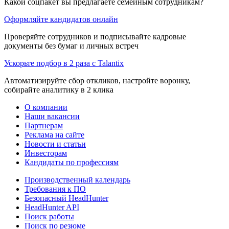
Какой соцпакет вы предлагаете семейным сотрудникам?
Оформляйте кандидатов онлайн
Проверяйте сотрудников и подписывайте кадровые
документы без бумаг и личных встреч
Ускорьте подбор в 2 раза с Talantix
Автоматизируйте сбор откликов, настройте воронку,
собирайте аналитику в 2 клика
О компании
Наши вакансии
Партнерам
Реклама на сайте
Новости и статьи
Инвесторам
Кандидаты по профессиям
Производственный календарь
Требования к ПО
Безопасный HeadHunter
HeadHunter API
Поиск работы
Поиск по резюме