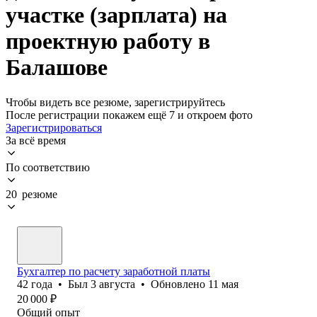
участке (зарплата) на
проектную работу в
Балашове
Чтобы видеть все резюме, зарегистрируйтесь
После регистрации покажем ещё 7 и откроем фото
Зарегистрироваться
За всё время
По соответствию
20 резюме
Бухгалтер по расчету заработной платы
42
года
•
Был
3 августа
•
Обновлено
11 мая
20 000
₽
Общий опыт