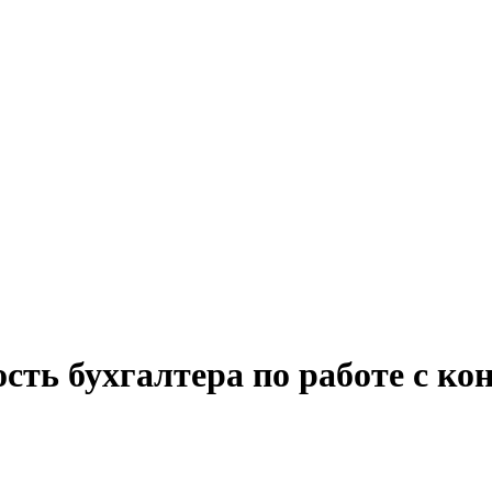
сть бухгалтера по работе с ко