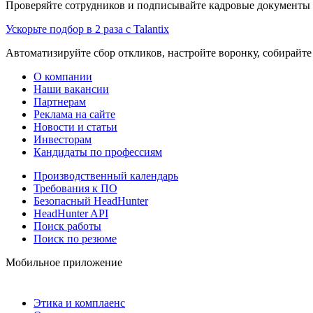
Проверяйте сотрудников и подписывайте кадровые документы 
Ускорьте подбор в 2 раза с Talantix
Автоматизируйте сбор откликов, настройте воронку, собирайте
О компании
Наши вакансии
Партнерам
Реклама на сайте
Новости и статьи
Инвесторам
Кандидаты по профессиям
Производственный календарь
Требования к ПО
Безопасный HeadHunter
HeadHunter API
Поиск работы
Поиск по резюме
Мобильное приложение
Этика и комплаенс