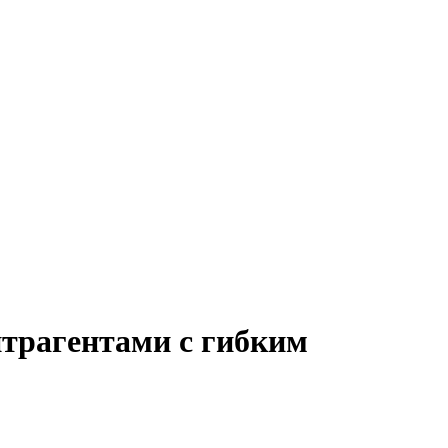
нтрагентами с гибким