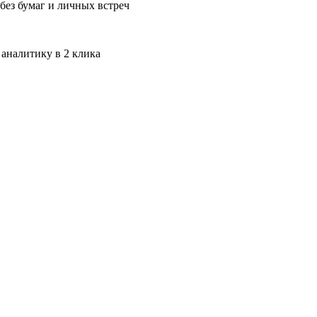
без бумаг и личных встреч
 аналитику в 2 клика