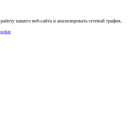
аботу нашего веб-сайта и анализировать сетевой трафик.
ookie