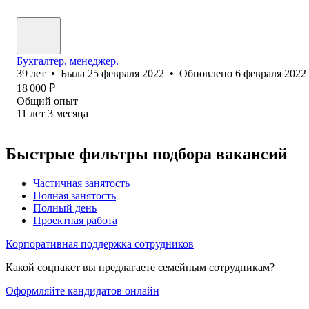
Бухгалтер, менеджер.
39
лет
•
Была
25 февраля 2022
•
Обновлено
6 февраля 2022
18 000
₽
Общий опыт
11
лет
3
месяца
Быстрые фильтры подбора вакансий
Частичная занятость
Полная занятость
Полный день
Проектная работа
Корпоративная поддержка сотрудников
Какой соцпакет вы предлагаете семейным сотрудникам?
Оформляйте кандидатов онлайн