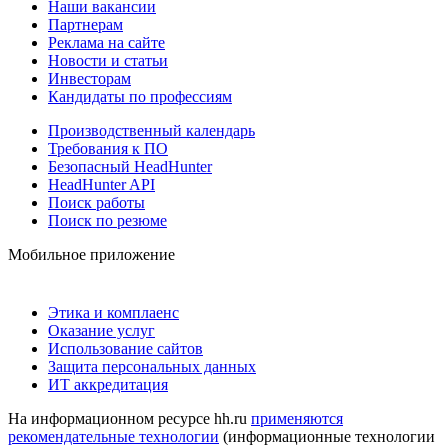
Наши вакансии
Партнерам
Реклама на сайте
Новости и статьи
Инвесторам
Кандидаты по профессиям
Производственный календарь
Требования к ПО
Безопасный HeadHunter
HeadHunter API
Поиск работы
Поиск по резюме
Мобильное приложение
Этика и комплаенс
Оказание услуг
Использование сайтов
Защита персональных данных
ИТ аккредитация
На информационном ресурсе hh.ru
применяются
рекомендательные технологии
(информационные технологии