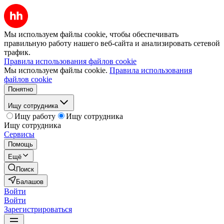
Мы используем файлы cookie, чтобы обеспечивать
правильную работу нашего веб-сайта и анализировать сетевой
трафик.
Правила использования файлов cookie
Мы используем файлы cookie.
Правила использования
файлов cookie
Понятно
Ищу сотрудника
Ищу работу
Ищу сотрудника
Ищу сотрудника
Сервисы
Помощь
Ещё
Поиск
Балашов
Войти
Войти
Зарегистрироваться