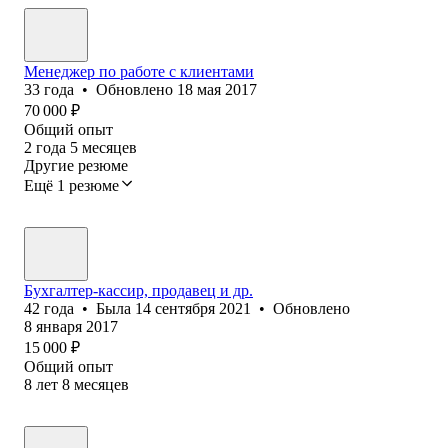
Менеджер по работе с клиентами
33
года
•
Обновлено
18 мая 2017
70 000
₽
Общий опыт
2
года
5
месяцев
Другие резюме
Ещё 1 резюме
Бухгалтер-кассир, продавец и др.
42
года
•
Была
14 сентября 2021
•
Обновлено
8 января 2017
15 000
₽
Общий опыт
8
лет
8
месяцев