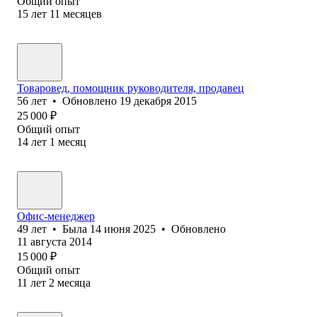
Общий опыт
15
лет
11
месяцев
Товаровед, помощник руководителя, продавец
56
лет
•
Обновлено
19 декабря 2015
25 000
₽
Общий опыт
14
лет
1
месяц
Офис-менеджер
49
лет
•
Была
14 июня 2025
•
Обновлено
11 августа 2014
15 000
₽
Общий опыт
11
лет
2
месяца