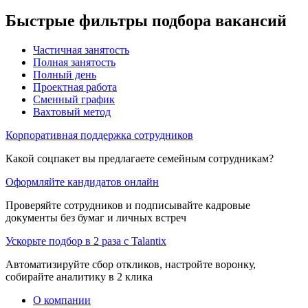
Быстрые фильтры подбора вакансий
Частичная занятость
Полная занятость
Полный день
Проектная работа
Сменный график
Вахтовый метод
Корпоративная поддержка сотрудников
Какой соцпакет вы предлагаете семейным сотрудникам?
Оформляйте кандидатов онлайн
Проверяйте сотрудников и подписывайте кадровые
документы без бумаг и личных встреч
Ускорьте подбор в 2 раза с Talantix
Автоматизируйте сбор откликов, настройте воронку,
собирайте аналитику в 2 клика
О компании