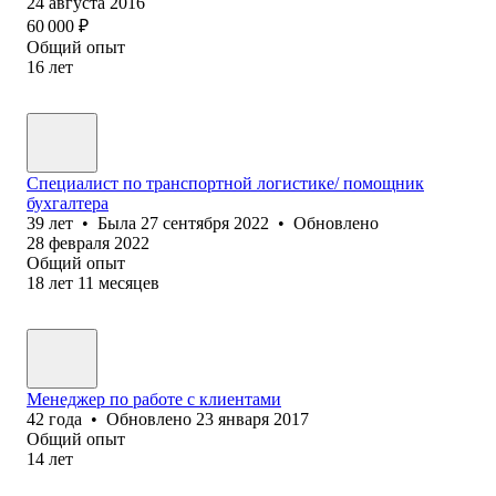
24 августа 2016
60 000
₽
Общий опыт
16
лет
Специалист по транспортной логистике/ помощник
бухгалтера
39
лет
•
Была
27 сентября 2022
•
Обновлено
28 февраля 2022
Общий опыт
18
лет
11
месяцев
Менеджер по работе с клиентами
42
года
•
Обновлено
23 января 2017
Общий опыт
14
лет