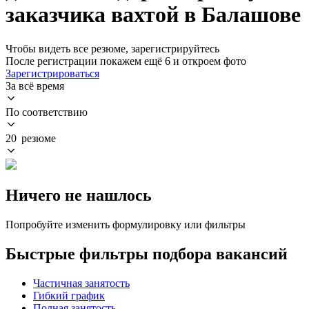
заказчика вахтой в Балашове
Чтобы видеть все резюме, зарегистрируйтесь
После регистрации покажем ещё 6 и откроем фото
Зарегистрироваться
За всё время
По соответствию
20 резюме
Ничего не нашлось
Попробуйте изменить формулировку или фильтры
Быстрые фильтры подбора вакансий
Частичная занятость
Гибкий график
Полная занятость