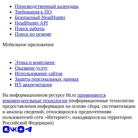
Производственный календарь
Требования к ПО
Безопасный HeadHunter
HeadHunter API
Поиск работы
Поиск по резюме
Мобильное приложение
Этика и комплаенс
Оказание услуг
Использование сайтов
Защита персональных данных
ИТ аккредитация
На информационном ресурсе hh.ru
применяются
рекомендательные технологии
(информационные технологии
предоставления информации на основе сбора, систематизации
и анализа сведений, относящихся к предпочтениям
пользователей сети «Интернет», находящихся на территории
Российской Федерации)