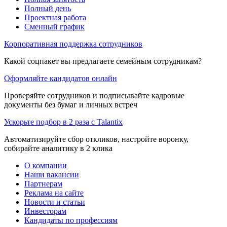
Полный день
Проектная работа
Сменный график
Корпоративная поддержка сотрудников
Какой соцпакет вы предлагаете семейным сотрудникам?
Оформляйте кандидатов онлайн
Проверяйте сотрудников и подписывайте кадровые
документы без бумаг и личных встреч
Ускорьте подбор в 2 раза с Talantix
Автоматизируйте сбор откликов, настройте воронку,
собирайте аналитику в 2 клика
О компании
Наши вакансии
Партнерам
Реклама на сайте
Новости и статьи
Инвесторам
Кандидаты по профессиям