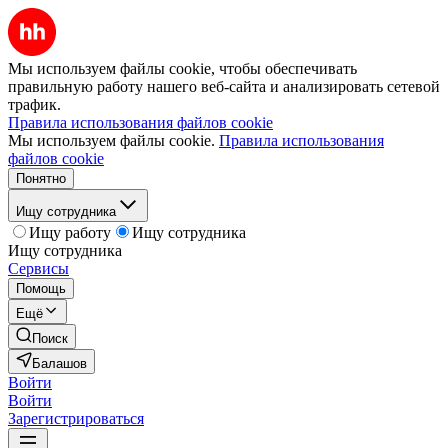
Мы используем файлы cookie, чтобы обеспечивать
правильную работу нашего веб-сайта и анализировать сетевой
трафик.
Правила использования файлов cookie
Мы используем файлы cookie.
Правила использования
файлов cookie
Понятно
Ищу сотрудника
Ищу работу
Ищу сотрудника
Ищу сотрудника
Сервисы
Помощь
Ещё
Поиск
Балашов
Войти
Войти
Зарегистрироваться