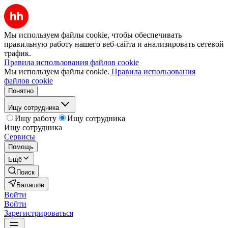
Мы используем файлы cookie, чтобы обеспечивать
правильную работу нашего веб-сайта и анализировать сетевой
трафик.
Правила использования файлов cookie
Мы используем файлы cookie.
Правила использования
файлов cookie
Понятно
Ищу сотрудника
Ищу работу
Ищу сотрудника
Ищу сотрудника
Сервисы
Помощь
Ещё
Поиск
Балашов
Войти
Войти
Зарегистрироваться