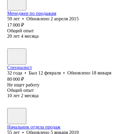
Менеджер по продажам
59
лет
•
Обновлено
2 апреля 2015
17 000
₽
Общий опыт
20
лет
4
месяца
Специалист
32
года
•
Был
12 февраля
•
Обновлено
18 января
80 000
₽
Не ищет работу
Общий опыт
10
лет
2
месяца
Начальник отдела продаж
55
лет
•
Обновлено
5 января 2019