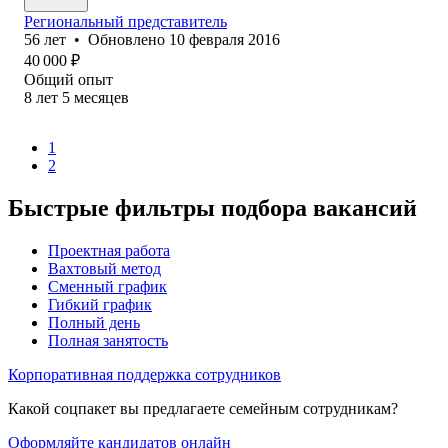
Региональный представитель
56
лет
•
Обновлено
10 февраля 2016
40 000
₽
Общий опыт
8
лет
5
месяцев
1
2
Быстрые фильтры подбора вакансий
Проектная работа
Вахтовый метод
Сменный график
Гибкий график
Полный день
Полная занятость
Корпоративная поддержка сотрудников
Какой соцпакет вы предлагаете семейным сотрудникам?
Оформляйте кандидатов онлайн