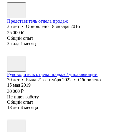
Представитель отдела продаж
35
лет
•
Обновлено
18 января 2016
25 000
₽
Общий опыт
3
года
1
месяц
Руководитель отдела продаж / управляющий
39
лет
•
Была
21 сентября 2022
•
Обновлено
15 мая 2019
30 000
₽
Не ищет работу
Общий опыт
18
лет
4
месяца