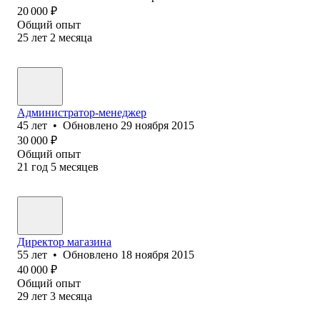
20 000
₽
Общий опыт
25
лет
2
месяца
Администратор-менеджер
45
лет
•
Обновлено
29 ноября 2015
30 000
₽
Общий опыт
21
год
5
месяцев
Директор магазина
55
лет
•
Обновлено
18 ноября 2015
40 000
₽
Общий опыт
29
лет
3
месяца