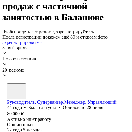
продаж с частичной
занятостью в Балашове
Чтобы видеть все резюме, зарегистрируйтесь
После регистрации покажем ещё 89 и откроем фото
Зарегистрироваться
За всё время
По соответствию
20 резюме
Руководитель, Супервайзер,Менеджер, Управляющий
44
года
•
Был
5 августа
•
Обновлено
28 июля
80 000
₽
Активно ищет работу
Общий опыт
22
года
5
месяцев