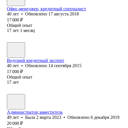
Офис-менеджер, кредитный специалист
40
лет
•
Обновлено
17 августа 2018
17 000
₽
Общий опыт
17
лет
1
месяц
Ведущий кредитный эксперт
40
лет
•
Обновлено
14 сентября 2015
17 000
₽
Общий опыт
17
лет
Администратор,заместитель
49
лет
•
Была
2 марта 2023
•
Обновлено
6 декабря 2019
20 000
₽