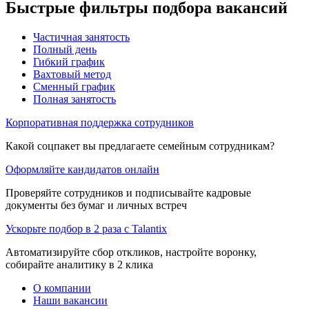
Быстрые фильтры подбора вакансий
Частичная занятость
Полный день
Гибкий график
Вахтовый метод
Сменный график
Полная занятость
Корпоративная поддержка сотрудников
Какой соцпакет вы предлагаете семейным сотрудникам?
Оформляйте кандидатов онлайн
Проверяйте сотрудников и подписывайте кадровые
документы без бумаг и личных встреч
Ускорьте подбор в 2 раза с Talantix
Автоматизируйте сбор откликов, настройте воронку,
собирайте аналитику в 2 клика
О компании
Наши вакансии