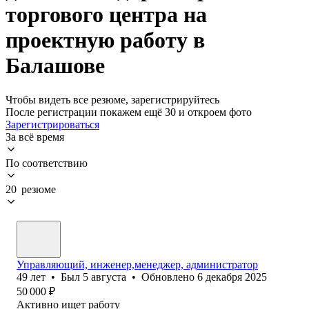
торгового центра на
проектную работу в
Балашове
Чтобы видеть все резюме, зарегистрируйтесь
После регистрации покажем ещё 30 и откроем фото
Зарегистрироваться
За всё время
По соответствию
20 резюме
Управляющий, инженер,менеджер, администратор
49
лет
•
Был
5 августа
•
Обновлено
6 декабря 2025
50 000
₽
Активно ищет работу