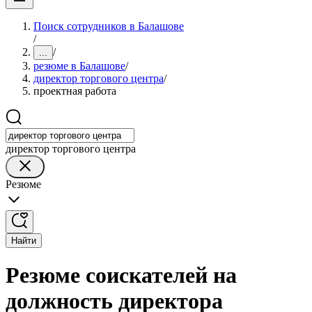
Поиск сотрудников в Балашове
/
/
...
резюме в Балашове
/
директор торгового центра
/
проектная работа
директор торгового центра
Резюме
Найти
Резюме соискателей на
должность директора