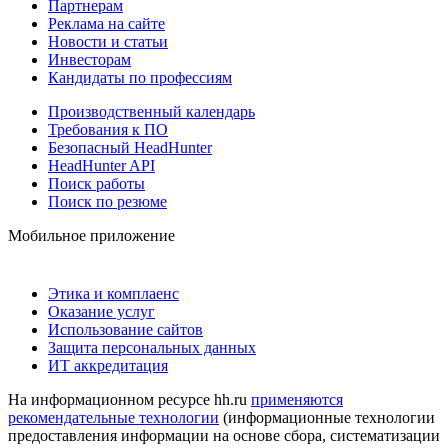
Партнерам
Реклама на сайте
Новости и статьи
Инвесторам
Кандидаты по профессиям
Производственный календарь
Требования к ПО
Безопасный HeadHunter
HeadHunter API
Поиск работы
Поиск по резюме
Мобильное приложение
Этика и комплаенс
Оказание услуг
Использование сайтов
Защита персональных данных
ИТ аккредитация
На информационном ресурсе hh.ru
применяются
рекомендательные технологии
(информационные технологии
предоставления информации на основе сбора, систематизации