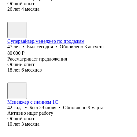
Общий опыт
26
лет
4
месяца
Супервайзер,менеджер по продажам
47
лет
•
Был
сегодня
•
Обновлено
3 августа
80 000
₽
Рассматривает предложения
Общий опыт
18
лет
6
месяцев
Менеджер с знанием 1С
42
года
•
Был
29 июля
•
Обновлено
9 марта
Активно ищет работу
Общий опыт
10
лет
3
месяца