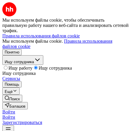
Мы используем файлы cookie, чтобы обеспечивать
правильную работу нашего веб-сайта и анализировать сетевой
трафик.
Правила использования файлов cookie
Мы используем файлы cookie.
Правила использования
файлов cookie
Понятно
Ищу сотрудника
Ищу работу
Ищу сотрудника
Ищу сотрудника
Сервисы
Помощь
Ещё
Поиск
Балашов
Войти
Войти
Зарегистрироваться