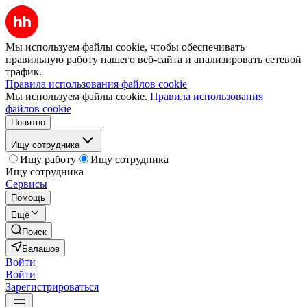
Мы используем файлы cookie, чтобы обеспечивать
правильную работу нашего веб-сайта и анализировать сетевой
трафик.
Правила использования файлов cookie
Мы используем файлы cookie.
Правила использования
файлов cookie
Понятно
Ищу сотрудника
Ищу работу
Ищу сотрудника
Ищу сотрудника
Сервисы
Помощь
Ещё
Поиск
Балашов
Войти
Войти
Зарегистрироваться