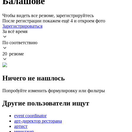
Балашове
Чтобы видеть все резюме, зарегистрируйтесь
После регистрации покажем ещё 4 и откроем фото
Зарегистрироваться
За всё время
По соответствию
20 резюме
Ничего не нашлось
Попробуйте изменить формулировку или фильтры
Другие пользователи ищут
event coordinator
арт-директор ресторана
артист
менеджер