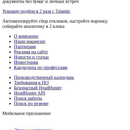
документы без бумаг и личных встреч
Ускорьте подбор в 2 раза с Talantix
Автоматизируйте сбор откликов, настройте воронку,
собирайте аналитику в 2 клика
О компании
Наши вакансии
Партнерам
Реклама на сайте
Новости и статьи
Инвесторам
Кандидаты по профессиям
Производственный календарь
Требования к ПО
Безопасный HeadHunter
HeadHunter API
Поиск работы
Поиск по резюме
Мобильное приложение