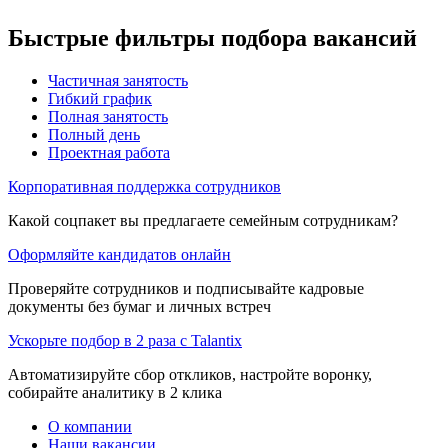
Быстрые фильтры подбора вакансий
Частичная занятость
Гибкий график
Полная занятость
Полный день
Проектная работа
Корпоративная поддержка сотрудников
Какой соцпакет вы предлагаете семейным сотрудникам?
Оформляйте кандидатов онлайн
Проверяйте сотрудников и подписывайте кадровые
документы без бумаг и личных встреч
Ускорьте подбор в 2 раза с Talantix
Автоматизируйте сбор откликов, настройте воронку,
собирайте аналитику в 2 клика
О компании
Наши вакансии