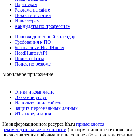
Партнерам
Реклама на сайте
Новости и статьи
Инвесторам
Кандидаты по профессиям
Производственный календарь
Требования к ПО
Безопасный HeadHunter
HeadHunter API
Поиск работы
Поиск по резюме
Мобильное приложение
Этика и комплаенс
Оказание услуг
Использование сайтов
Защита персональных данных
ИТ аккредитация
На информационном ресурсе hh.ru
применяются
рекомендательные технологии
(информационные технологии
предоставления информации на основе сбора, систематизации