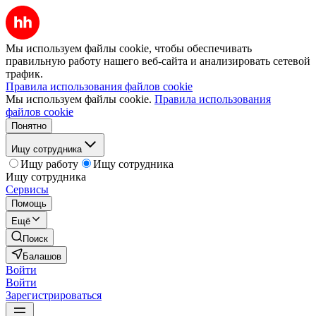
Мы используем файлы cookie, чтобы обеспечивать
правильную работу нашего веб-сайта и анализировать сетевой
трафик.
Правила использования файлов cookie
Мы используем файлы cookie.
Правила использования
файлов cookie
Понятно
Ищу сотрудника
Ищу работу
Ищу сотрудника
Ищу сотрудника
Сервисы
Помощь
Ещё
Поиск
Балашов
Войти
Войти
Зарегистрироваться