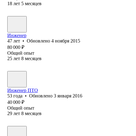
18
лет
5
месяцев
Инженер
47
лет
•
Обновлено
4 ноября 2015
80 000
₽
Общий опыт
25
лет
8
месяцев
Инженер ПТО
53
года
•
Обновлено
3 января 2016
40 000
₽
Общий опыт
29
лет
8
месяцев