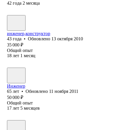
42
года
2
месяца
инженер,конструктор
43
года
•
Обновлено
13 октября 2010
35 000
₽
Общий опыт
18
лет
1
месяц
Инженер
65
лет
•
Обновлено
11 ноября 2011
50 000
₽
Общий опыт
17
лет
5
месяцев