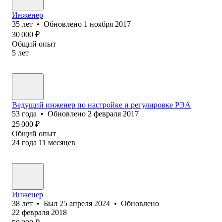
Инженер
35
лет
•
Обновлено
1 ноября 2017
30 000
₽
Общий опыт
5
лет
Ведущий инженер по настройке и регулировке РЭА
53
года
•
Обновлено
2 февраля 2017
25 000
₽
Общий опыт
24
года
11
месяцев
Инженер
38
лет
•
Был
25 апреля 2024
•
Обновлено
22 февраля 2018