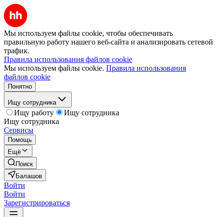
Мы используем файлы cookie, чтобы обеспечивать
правильную работу нашего веб-сайта и анализировать сетевой
трафик.
Правила использования файлов cookie
Мы используем файлы cookie.
Правила использования
файлов cookie
Понятно
Ищу сотрудника
Ищу работу
Ищу сотрудника
Ищу сотрудника
Сервисы
Помощь
Ещё
Поиск
Балашов
Войти
Войти
Зарегистрироваться