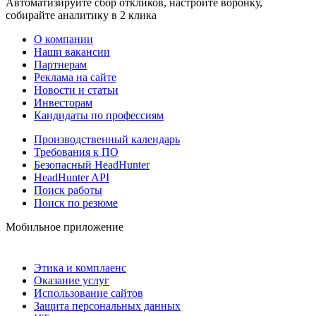
Автоматизируйте сбор откликов, настройте воронку,
собирайте аналитику в 2 клика
О компании
Наши вакансии
Партнерам
Реклама на сайте
Новости и статьи
Инвесторам
Кандидаты по профессиям
Производственный календарь
Требования к ПО
Безопасный HeadHunter
HeadHunter API
Поиск работы
Поиск по резюме
Мобильное приложение
Этика и комплаенс
Оказание услуг
Использование сайтов
Защита персональных данных