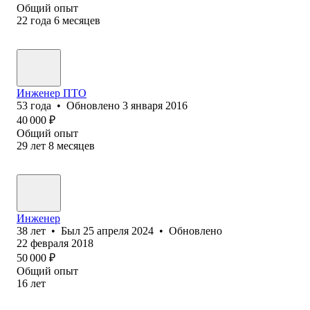
Общий опыт
22
года
6
месяцев
Инженер ПТО
53
года
•
Обновлено
3 января 2016
40 000
₽
Общий опыт
29
лет
8
месяцев
Инженер
38
лет
•
Был
25 апреля 2024
•
Обновлено
22 февраля 2018
50 000
₽
Общий опыт
16
лет