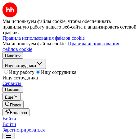
Мы используем файлы cookie, чтобы обеспечивать
правильную работу нашего веб-сайта и анализировать сетевой
трафик.
Правила использования файлов cookie
Мы используем файлы cookie.
Правила использования
файлов cookie
Понятно
Ищу сотрудника
Ищу работу
Ищу сотрудника
Ищу сотрудника
Сервисы
Помощь
Ещё
Поиск
Балашов
Войти
Войти
Зарегистрироваться