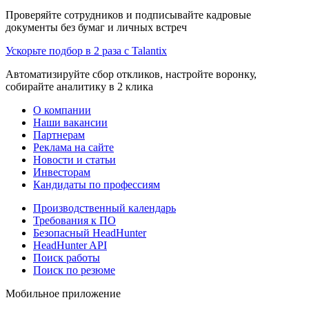
Проверяйте сотрудников и подписывайте кадровые
документы без бумаг и личных встреч
Ускорьте подбор в 2 раза с Talantix
Автоматизируйте сбор откликов, настройте воронку,
собирайте аналитику в 2 клика
О компании
Наши вакансии
Партнерам
Реклама на сайте
Новости и статьи
Инвесторам
Кандидаты по профессиям
Производственный календарь
Требования к ПО
Безопасный HeadHunter
HeadHunter API
Поиск работы
Поиск по резюме
Мобильное приложение