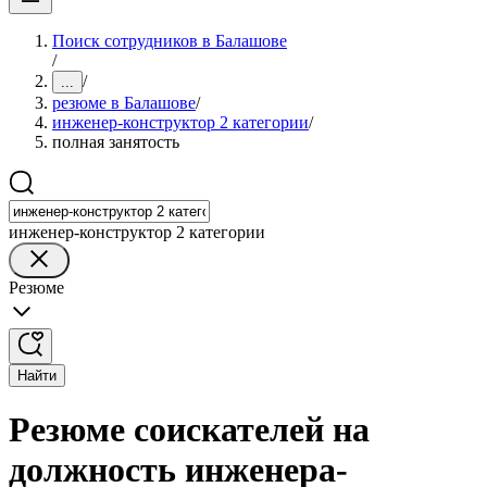
Поиск сотрудников в Балашове
/
/
...
резюме в Балашове
/
инженер-конструктор 2 категории
/
полная занятость
инженер-конструктор 2 категории
Резюме
Найти
Резюме соискателей на
должность инженера-